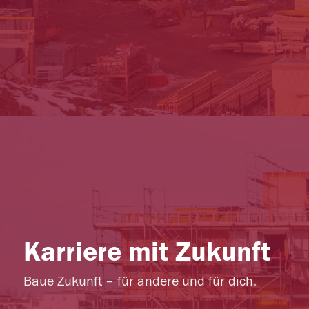
Karriere mit Zukunft
Baue Zukunft – für andere und für dich.