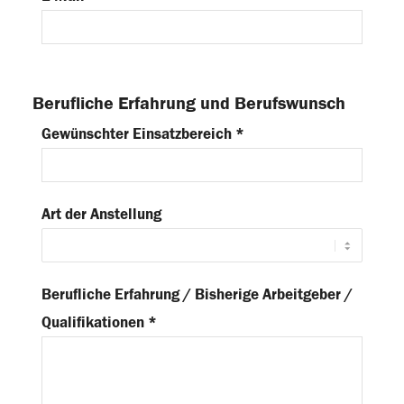
Berufliche Erfahrung und Berufswunsch
Gewünschter Einsatzbereich *
Art der Anstellung
Berufliche Erfahrung / Bisherige Arbeitgeber /
Qualifikationen *