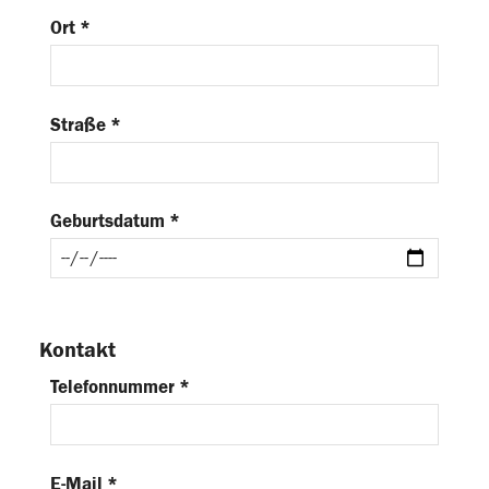
Ort *
Straße *
Geburtsdatum *
Kontakt
Telefonnummer *
E-Mail *