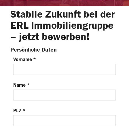
Stabile Zukunft bei der
ERL Immobiliengruppe
– jetzt bewerben!
Persönliche Daten
Vorname *
Name *
PLZ *