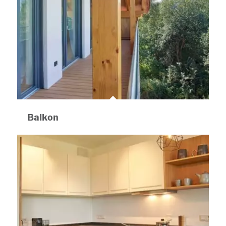
Balkon