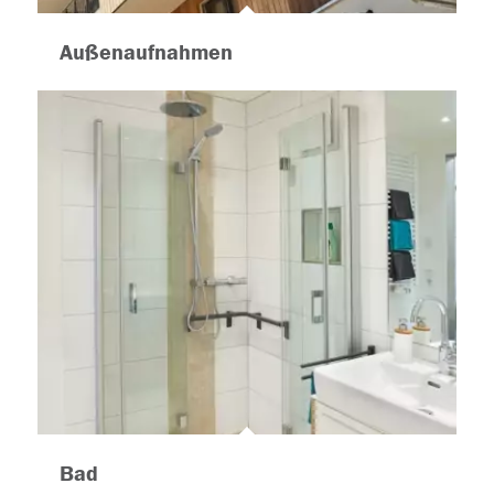
Außenaufnahmen
Bad