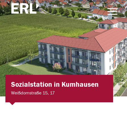
Sozialstation in Kumhausen
Weißdornstraße 15, 17