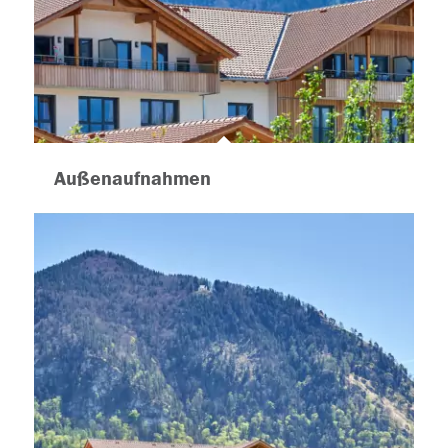
Außenaufnahmen