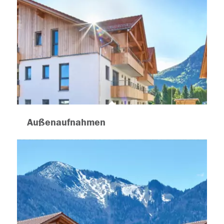
Außenaufnahmen