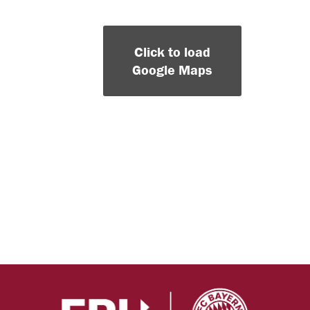
Click to load
Google Maps