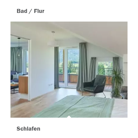
Bad / Flur
Schlafen