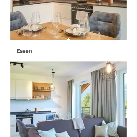
Essen