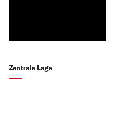
Zentrale Lage