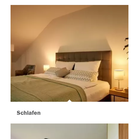
Schlafen