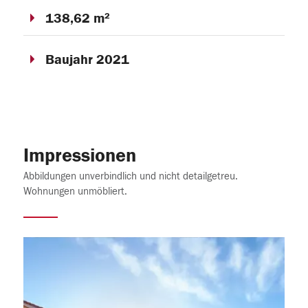
138,62 m²
Baujahr 2021
Impressionen
Abbildungen unverbindlich und nicht detailgetreu.
Wohnungen unmöbliert.