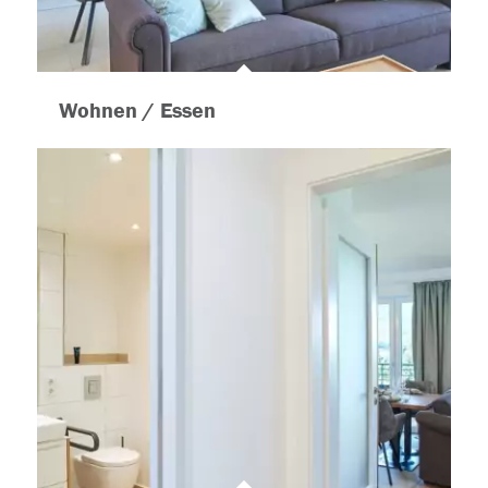
Wohnen / Essen