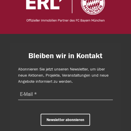
Bleiben wir in Kontakt
Abonnieren Sie jetzt unseren Newsletter, um über
neue Aktionen, Projekte, Veranstaltungen und neue
Angebote informiert zu werden.
Newsletter abonnieren