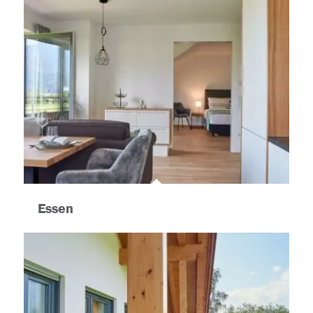
Essen