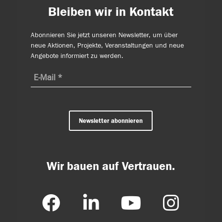
Bleiben wir in Kontakt
Abonnieren Sie jetzt unseren Newsletter, um über
neue Aktionen, Projekte, Veranstaltungen und neue
Angebote informiert zu werden.
Newsletter abonnieren
Wir bauen auf Vertrauen.