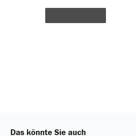
Das könnte Sie auch