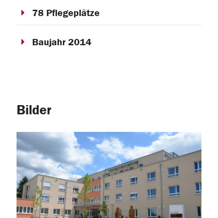
78 Pflegeplätze
Baujahr 2014
Bilder