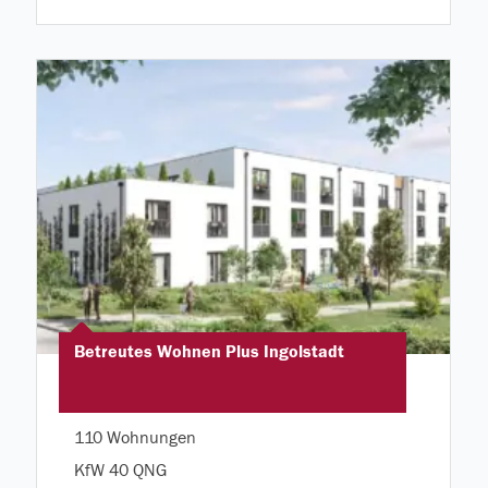
Betreutes Wohnen Plus Ingolstadt
110 Wohnungen
KfW 40 QNG