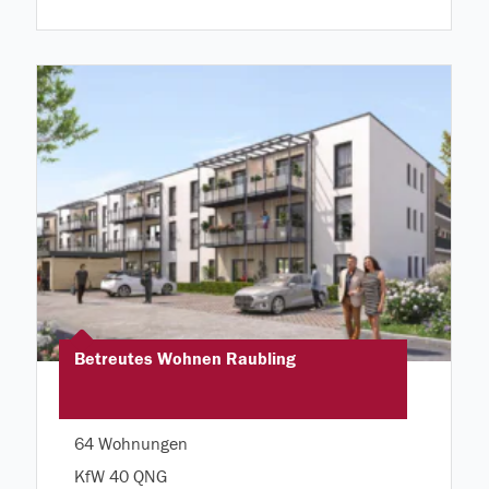
Betreutes Wohnen Raubling
64 Wohnungen
KfW 40 QNG