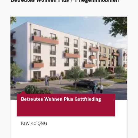
Betreutes Wohnen Plus
Pflegeimmobilien
Betreutes Wohnen Plus Gottfrieding
KfW 40 QNG