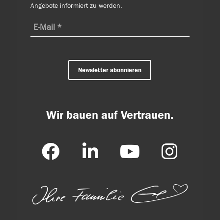
Angebote informiert zu werden.
Newsletter abonnieren
Wir bauen auf Vertrauen.