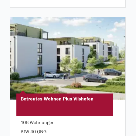
Betreutes Wohnen Plus Vilshofen
106 Wohnungen
KfW 40 QNG