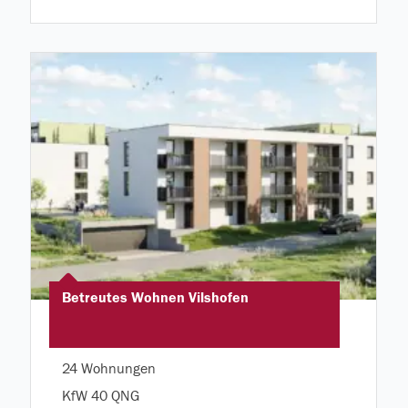
Betreutes Wohnen Vilshofen
24 Wohnungen
KfW 40 QNG