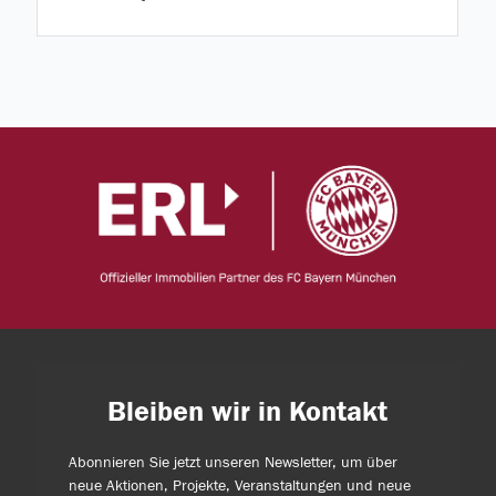
Bleiben wir in Kontakt
Abonnieren Sie jetzt unseren Newsletter, um über
neue Aktionen, Projekte, Veranstaltungen und neue