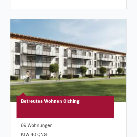
Betreutes Wohnen Olching
69 Wohnungen
KfW 40 QNG