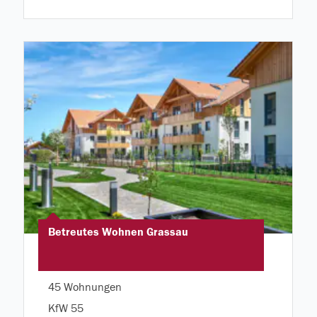
Betreutes Wohnen Grassau
45 Wohnungen
KfW 55