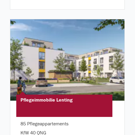
Pflegeimmobilie Lenting
85 Pflegeappartements
KfW 40 QNG