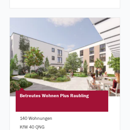
Betreutes Wohnen Plus Raubling
140 Wohnungen
KfW 40 QNG