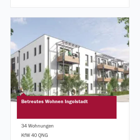
Betreutes Wohnen Ingolstadt
34 Wohnungen
KfW 40 QNG