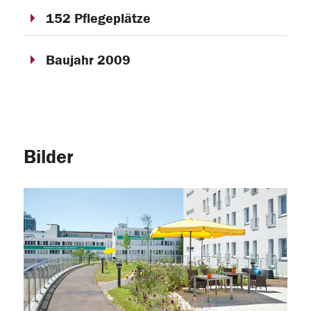
152 Pflegeplätze
Baujahr 2009
Bilder