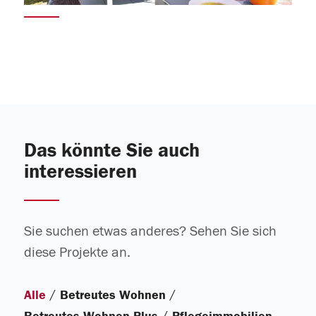
Das könnte Sie auch
interessieren
Sie suchen etwas anderes? Sehen Sie sich
diese Projekte an.
/
/
Alle
Betreutes Wohnen
/