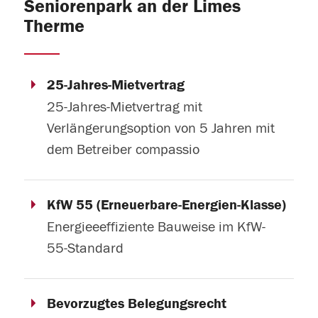
Seniorenpark an der Limes
Therme
25-Jahres-Mietvertrag
25-Jahres-Mietvertrag mit
Verlängerungsoption von 5 Jahren mit
dem Betreiber compassio
KfW 55 (Erneuerbare-Energien-Klasse)
Energieeeffiziente Bauweise im KfW-
55-Standard
Bevorzugtes Belegungsrecht