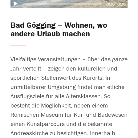
00:00
|
00:00
Bad Gögging – Wohnen, wo
andere Urlaub machen
Vielfältige Veranstaltungen – über das ganze
Jahr verteilt – zeigen den kulturellen und
sportlichen Stellenwert des Kurorts. In
unmittelbarer Umgebung findet man etliche
Ausflugsziele für alle Altersklassen. So
besteht die Möglichkeit, neben einem
Römischen Museum für Kur- und Badewesen
einen Kunstparcours und die bekannte
Andreaskirche zu besichtigen. Innerhalb