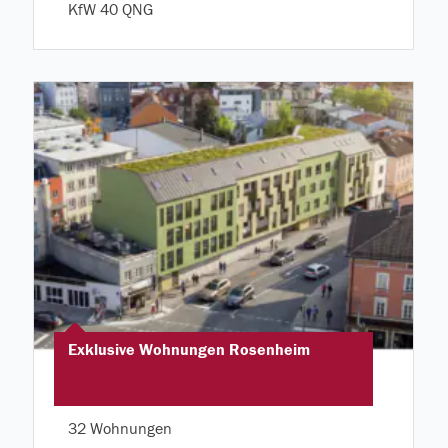
KfW 40 QNG
Exklusive Wohnungen Rosenheim
32 Wohnungen