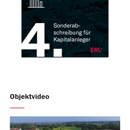
Objektvideo