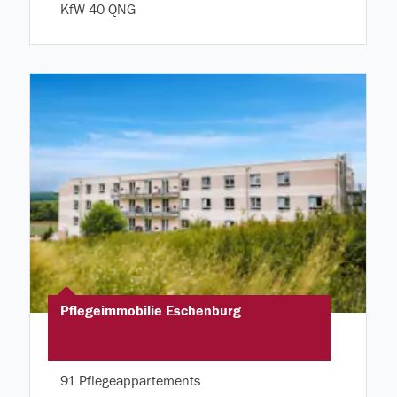
KfW 40 QNG
Pflegeimmobilie Eschenburg
91 Pflegeappartements