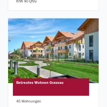
KfW 40 QNG
Betreutes Wohnen Grassau
45 Wohnungen