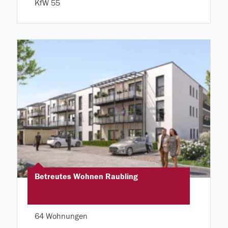
KfW 55
Betreutes Wohnen Raubling
64 Wohnungen