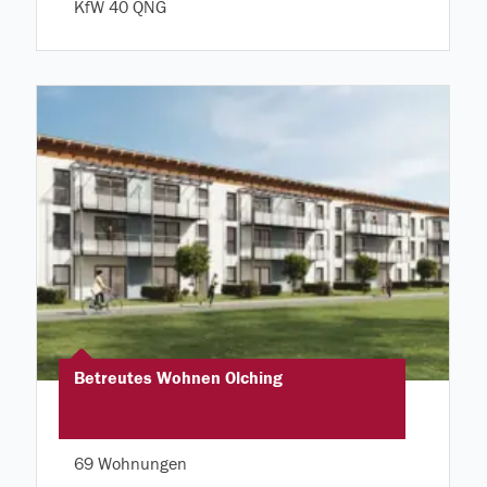
KfW 40 QNG
Betreutes Wohnen Olching
69 Wohnungen