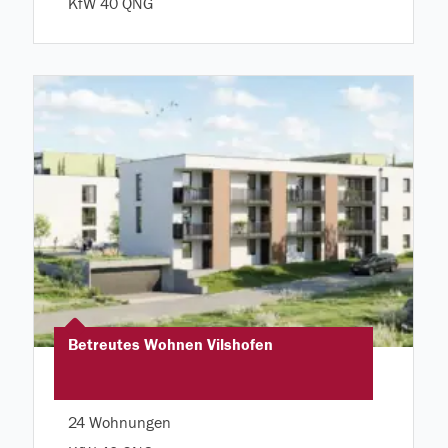
KfW 40 QNG
Betreutes Wohnen Vilshofen
24 Wohnungen