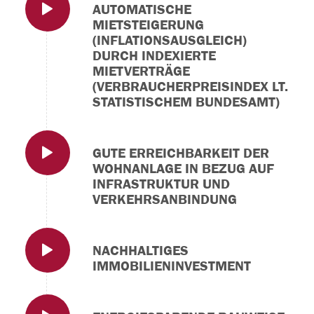
AUTOMATISCHE
MIETSTEIGERUNG
(INFLATIONSAUSGLEICH)
DURCH INDEXIERTE
MIETVERTRÄGE
(VERBRAUCHERPREISINDEX LT.
STATISTISCHEM BUNDESAMT)
GUTE ERREICHBARKEIT DER
WOHNANLAGE IN BEZUG AUF
INFRASTRUKTUR UND
VERKEHRSANBINDUNG
NACHHALTIGES
IMMOBILIENINVESTMENT