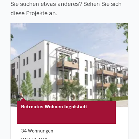
Sie suchen etwas anderes? Sehen Sie sich
diese Projekte an.
Betreutes Wohnen Ingolstadt
34 Wohnungen