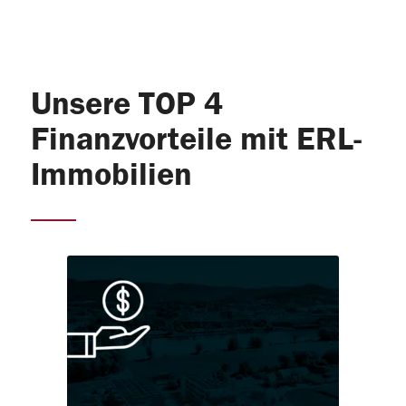
Unsere TOP 4
Finanzvorteile mit ERL-
Immobilien