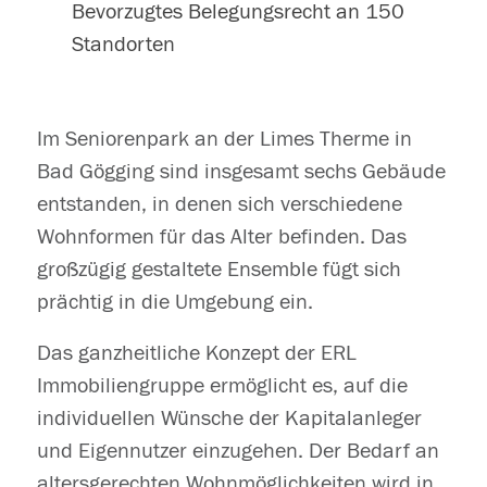
Bevorzugtes Belegungsrecht an 150
Standorten
Im Seniorenpark an der Limes Therme in
Bad Gögging sind insgesamt sechs Gebäude
entstanden, in denen sich verschiedene
Wohnformen für das Alter befinden. Das
großzügig gestaltete Ensemble fügt sich
prächtig in die Umgebung ein.
Das ganzheitliche Konzept der ERL
Immobiliengruppe ermöglicht es, auf die
individuellen Wünsche der Kapitalanleger
und Eigennutzer einzugehen. Der Bedarf an
altersgerechten Wohnmöglichkeiten wird in