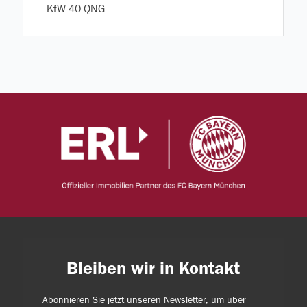
KfW 40 QNG
Bleiben wir in Kontakt
Abonnieren Sie jetzt unseren Newsletter, um über