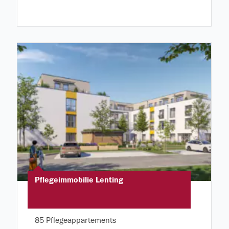
Pflegeimmobilie Lenting
85 Pflegeappartements