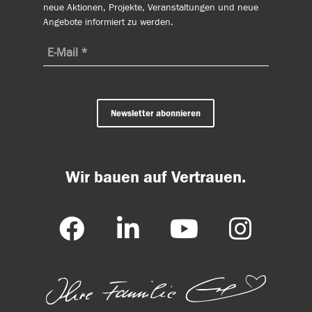
neue Aktionen, Projekte, Veranstaltungen und neue
Angebote informiert zu werden.
Newsletter abonnieren
Wir bauen auf Vertrauen.