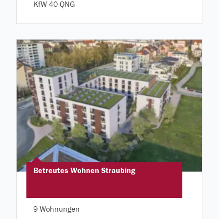
KfW 40 QNG
Betreutes Wohnen Straubing
9 Wohnungen