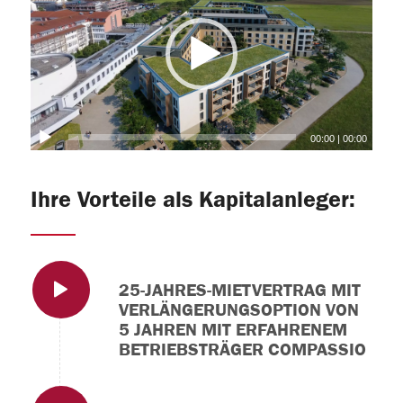
00:00
|
00:00
Ihre Vorteile als Kapitalanleger:
25-JAHRES-MIETVERTRAG MIT
VERLÄNGERUNGSOPTION VON
5 JAHREN MIT ERFAHRENEM
BETRIEBSTRÄGER COMPASSIO