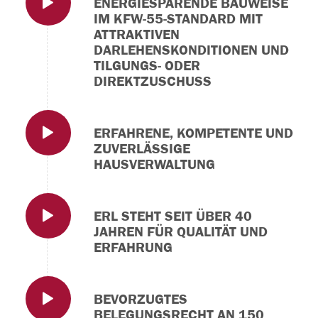
ENERGIESPARENDE BAUWEISE
IM KFW-55-STANDARD MIT
ATTRAKTIVEN
DARLEHENSKONDITIONEN UND
TILGUNGS- ODER
DIREKTZUSCHUSS
ERFAHRENE, KOMPETENTE UND
ZUVERLÄSSIGE
HAUSVERWALTUNG
ERL STEHT SEIT ÜBER 40
JAHREN FÜR QUALITÄT UND
ERFAHRUNG
BEVORZUGTES
BELEGUNGSRECHT AN 150