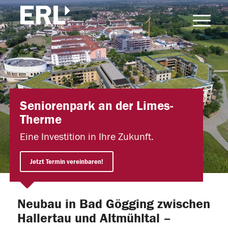
Seniorenpark an der Limes-
Therme
Eine Investition in Ihre Zukunft.
Jetzt Termin vereinbaren!
Neubau in Bad Gögging zwischen
Hallertau und Altmühltal –