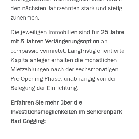
den nächsten Jahrzehnten stark und stetig
zunehmen.
Die jeweiligen Immobilien sind für
25 Jahre
mit 5 Jahren Verlängerungsoption
an
compassio vermietet. Langfristig orientierte
Kapitalanleger erhalten die monatlichen
Mietzahlungen nach der sechsmonatigen
Pre-Opening-Phase, unabhängig von der
Belegung der Einrichtung.
Erfahren Sie mehr über die
Investitionsmöglichkeiten im Seniorenpark
Bad Gögging: