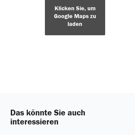
Klicken Sie, um
Google Maps zu
laden
Das könnte Sie auch
interessieren