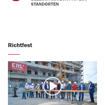
STANDORTEN
Richtfest