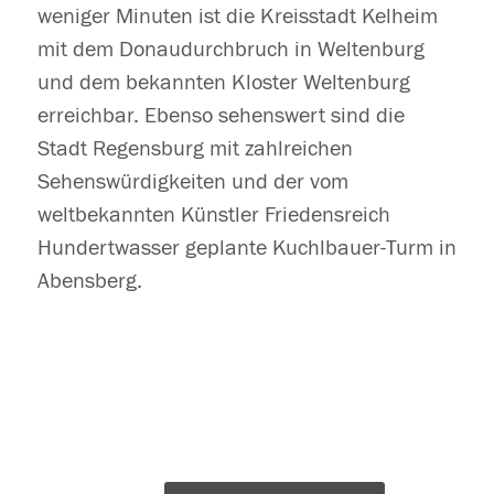
weniger Minuten ist die Kreisstadt Kelheim
mit dem Donaudurchbruch in Weltenburg
und dem bekannten Kloster Weltenburg
erreichbar. Ebenso sehenswert sind die
Stadt Regensburg mit zahlreichen
Sehenswürdigkeiten und der vom
weltbekannten Künstler Friedensreich
Hundertwasser geplante Kuchlbauer-Turm in
Abensberg.