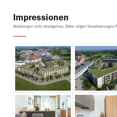
Impressionen
Abbildungen nicht detailgetreu. Bilder zeigen Visualisierunge