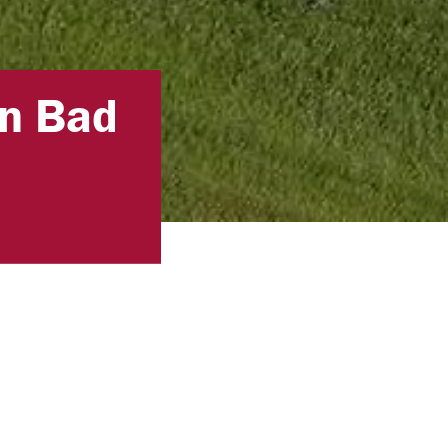
n Bad