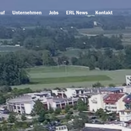
uf
Unternehmen
Jobs
ERL News
Kontakt