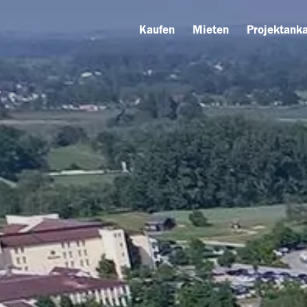
Kaufen
Mieten
Projektanka