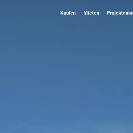
Kaufen
Mieten
Projektanka