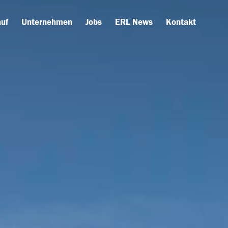
uf
Unternehmen
Jobs
ERL News
Kontakt