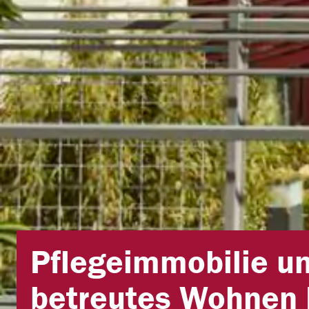
Pflegeimmobilie u
betreutes Wohnen 