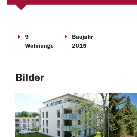
9
Baujahr
Wohnungen
2015
Bilder