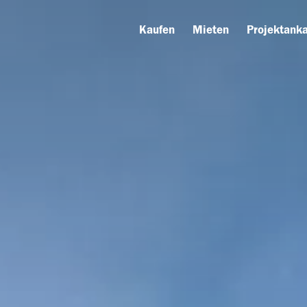
Kaufen
Mieten
Projektanka