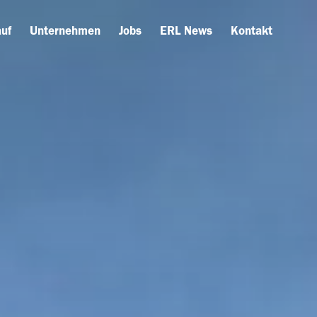
uf
Unternehmen
Jobs
ERL News
Kontakt