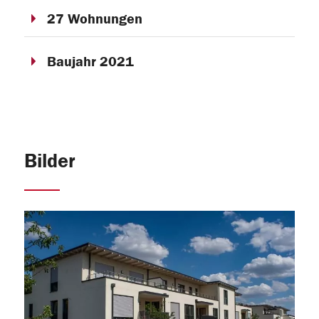
27 Wohnungen
Baujahr 2021
Bilder