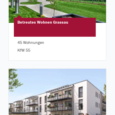
Betreutes Wohnen Grassau
45 Wohnungen
KfW 55