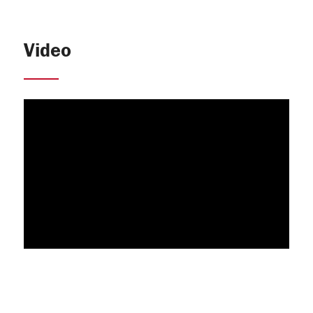
Video