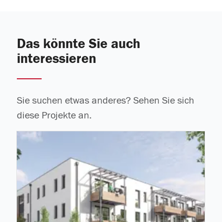
Das könnte Sie auch
interessieren
Sie suchen etwas anderes? Sehen Sie sich
diese Projekte an.