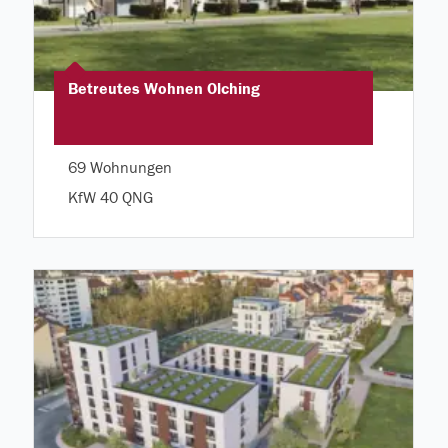
Betreutes Wohnen Olching
69 Wohnungen
KfW 40 QNG