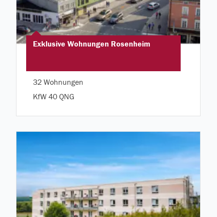
Exklusive Wohnungen Rosenheim
32 Wohnungen
KfW 40 QNG