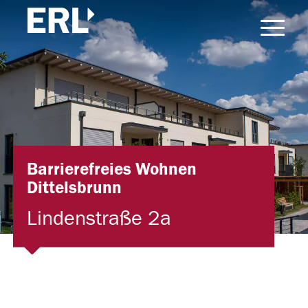
Barrierefreies Wohnen
Dittelsbrunn
Lindenstraße 2a