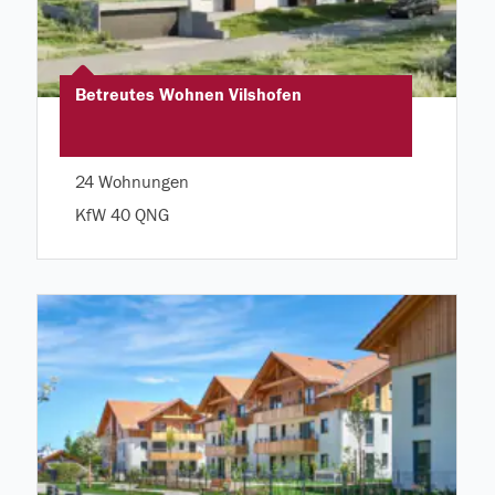
Betreutes Wohnen Vilshofen
24 Wohnungen
KfW 40 QNG