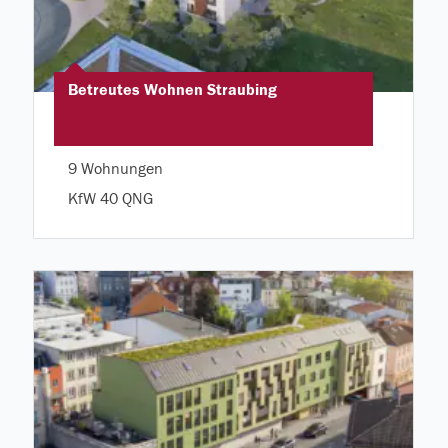
Betreutes Wohnen Straubing
9 Wohnungen
KfW 40 QNG