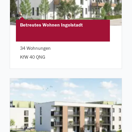
Betreutes Wohnen Ingolstadt
34 Wohnungen
KfW 40 QNG