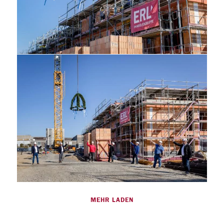
MEHR LADEN