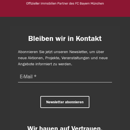
Bleiben wir in Kontakt
Abonnieren Sie jetzt unseren Newsletter, um über
neue Aktionen, Projekte, Veranstaltungen und neue
Angebote informiert zu werden.
Newsletter abonnieren
Wir bauen auf Vertrauen.