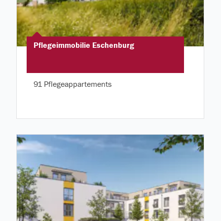
Pflegeimmobilie Eschenburg
91 Pflegeappartements