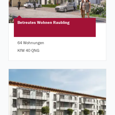
Betreutes Wohnen Raubling
64 Wohnungen
KfW 40 QNG