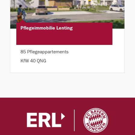
Pflegeimmobilie Lenting
85 Pflegeappartements
KfW 40 QNG