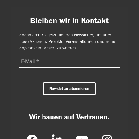
Bleiben wir in Kontakt
Abonnieren Sie jetzt unseren Newsletter, um über
neue Aktionen, Projekte, Veranstaltungen und neue
Angebote informiert zu werden.
Newsletter abonnieren
Wir bauen auf Vertrauen.