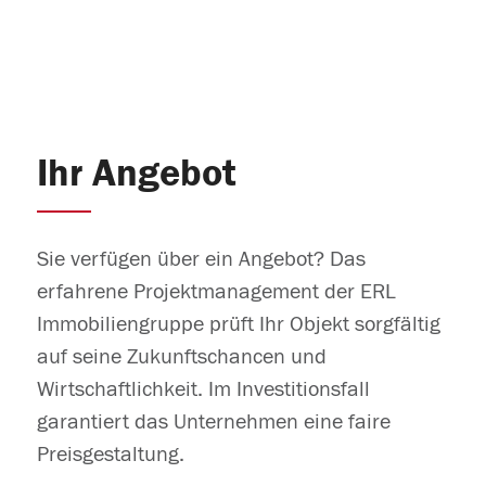
Ihr Angebot
Sie verfügen über ein Angebot? Das
erfahrene Projektmanagement der ERL
Immobiliengruppe prüft Ihr Objekt sorgfältig
auf seine Zukunftschancen und
Wirtschaftlichkeit. Im Investitionsfall
garantiert das Unternehmen eine faire
Preisgestaltung.