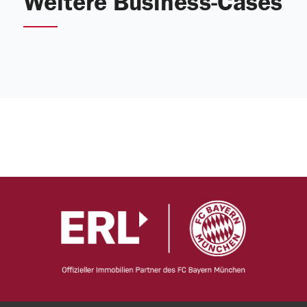
Weitere Business-Cases