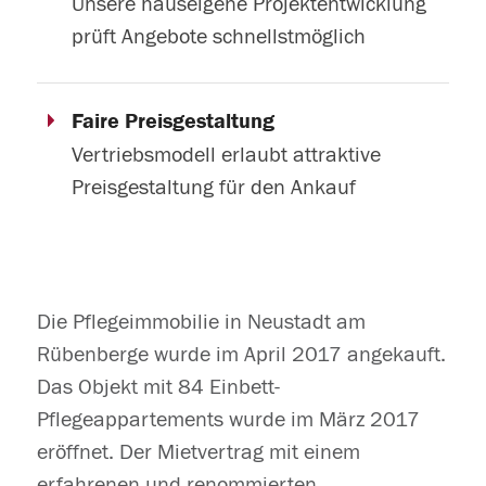
Unsere hauseigene Projektentwicklung
prüft Angebote schnellstmöglich
Faire Preisgestaltung
Vertriebsmodell erlaubt attraktive
Preisgestaltung für den Ankauf
Die Pflegeimmobilie in Neustadt am
Rübenberge wurde im April 2017 angekauft.
Das Objekt mit 84 Einbett-
Pflegeappartements wurde im März 2017
eröffnet. Der Mietvertrag mit einem
erfahrenen und renommierten