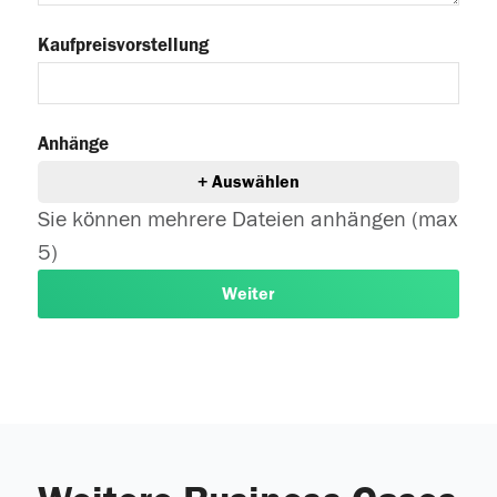
Kaufpreisvorstellung
Anhänge
+
Auswählen
Sie können mehrere Dateien anhängen (max
5)
Weiter