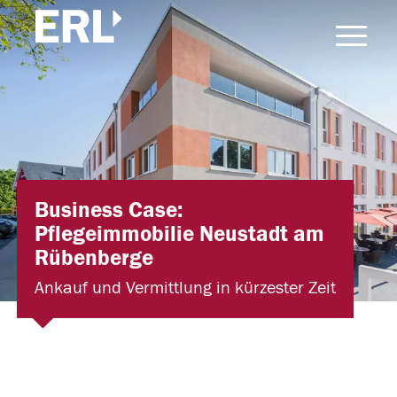
Business Case:
Pflegeimmobilie Neustadt am
Rübenberge
Ankauf und Vermittlung in kürzester Zeit