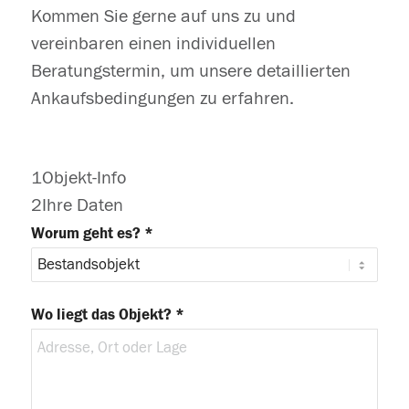
Kommen Sie gerne auf uns zu und
vereinbaren einen individuellen
Beratungstermin, um unsere detaillierten
Ankaufsbedingungen zu erfahren.
1
Objekt-Info
2
Ihre Daten
Worum geht es? *
Wo liegt das Objekt? *