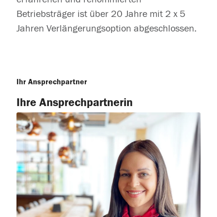
Betriebsträger ist über 20 Jahre mit 2 x 5
Jahren Verlängerungsoption abgeschlossen.
Ihr Ansprechpartner
Ihre Ansprechpartnerin