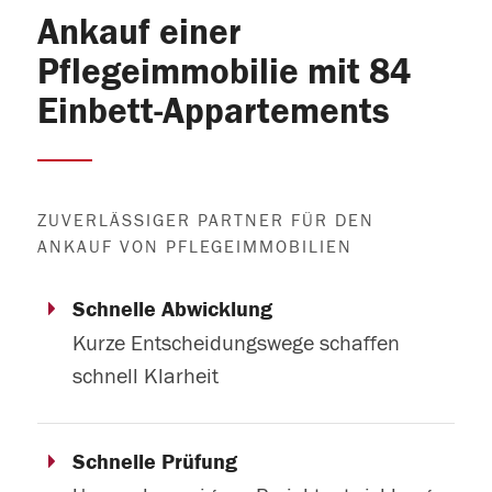
Ankauf einer
Pflegeimmobilie mit 84
Einbett-Appartements
ZUVERLÄSSIGER PARTNER FÜR DEN
ANKAUF VON PFLEGEIMMOBILIEN
Schnelle Abwicklung
Kurze Entscheidungswege schaffen
schnell Klarheit
Schnelle Prüfung