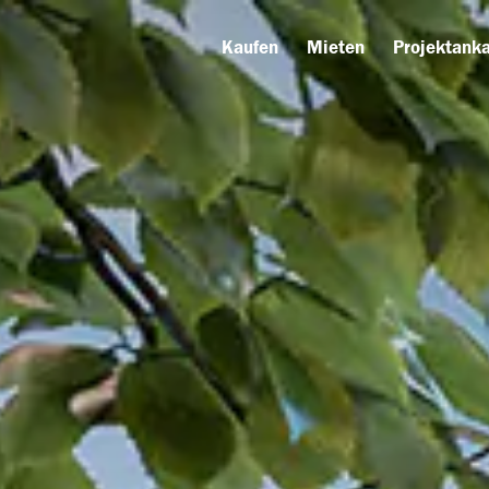
Kaufen
Mieten
Projektanka