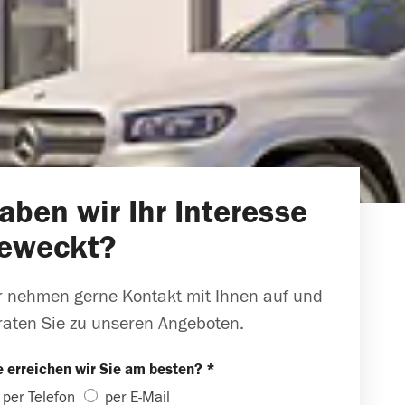
aben wir Ihr Interesse
eweckt?
r nehmen gerne Kontakt mit Ihnen auf und
raten Sie zu unseren Angeboten.
 erreichen wir Sie am besten? *
per Telefon
per E-Mail