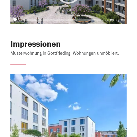
00:00
|
00:00
Impressionen
Musterwohnung in Gottfrieding. Wohnungen unmöbliert.