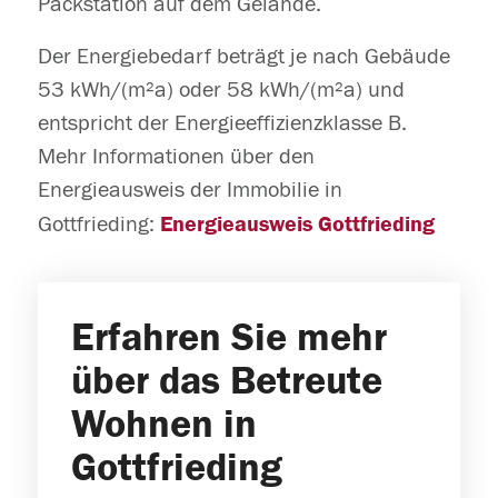
Packstation auf dem Gelände.
Der Energiebedarf beträgt je nach Gebäude
53
kWh/(m²a)
oder 58
kWh/(m²a) und
entspricht der Energieeffizienzklasse B.
Mehr Informationen über den
Energieausweis der Immobilie in
Gottfrieding:
Energieausweis Gottfrieding
Erfahren Sie mehr
über das Betreute
Wohnen in
Gottfrieding