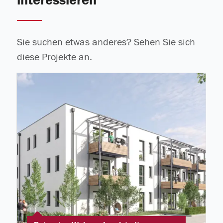
interessieren
Sie suchen etwas anderes? Sehen Sie sich
diese Projekte an.