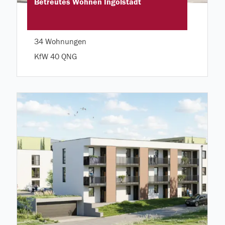
Betreutes Wohnen Ingolstadt
34 Wohnungen
KfW 40 QNG