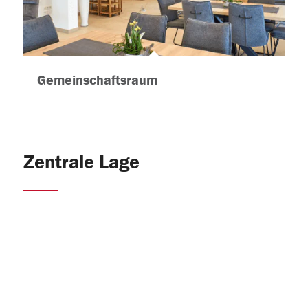
Gemeinschaftsraum
Zentrale Lage