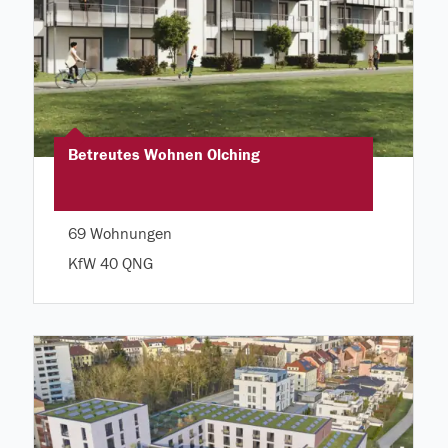
Betreutes Wohnen Olching
69 Wohnungen
KfW 40 QNG