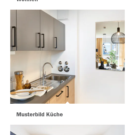
Musterbild Küche