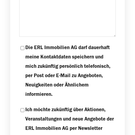
Die ERL Immobilien AG darf dauerhaft
meine Kontaktdaten speichern und
mich zukünftig persönlich telefonisch,
per Post oder E-Mail zu Angeboten,
Neuigkeiten oder Ähnlichem
informieren.
Ich möchte zukünftig über Aktionen,
Veranstaltungen und neue Angebote der
ERL Immobilien AG per Newsletter