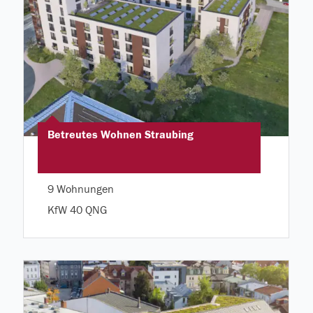
Betreutes Wohnen Straubing
9 Wohnungen
KfW 40 QNG