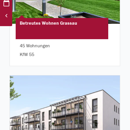
Betreutes Wohnen Grassau
45 Wohnungen
KfW 55