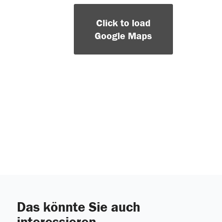
Click to load
Google Maps
Das könnte Sie auch