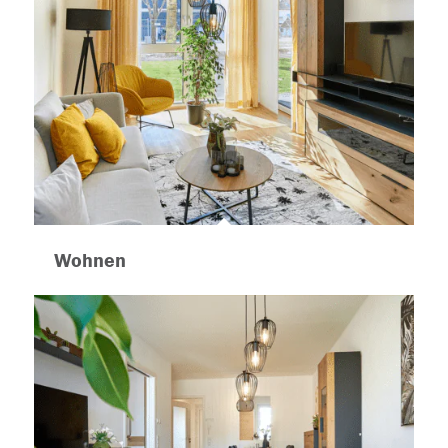
Wohnen