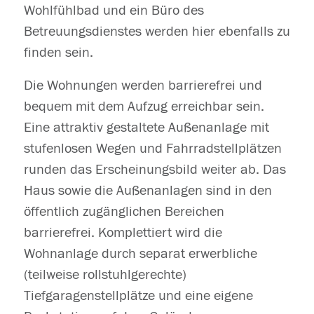
Wohlfühlbad und ein Büro des
Betreuungsdienstes werden hier ebenfalls zu
finden sein.
Die Wohnungen werden barrierefrei und
bequem mit dem Aufzug erreichbar sein.
Eine attraktiv gestaltete Außenanlage mit
stufenlosen Wegen und Fahrradstellplätzen
runden das Erscheinungsbild weiter ab. Das
Haus sowie die Außenanlagen sind in den
öffentlich zugänglichen Bereichen
barrierefrei. Komplettiert wird die
Wohnanlage durch separat erwerbliche
(teilweise rollstuhlgerechte)
Tiefgaragenstellplätze und eine eigene