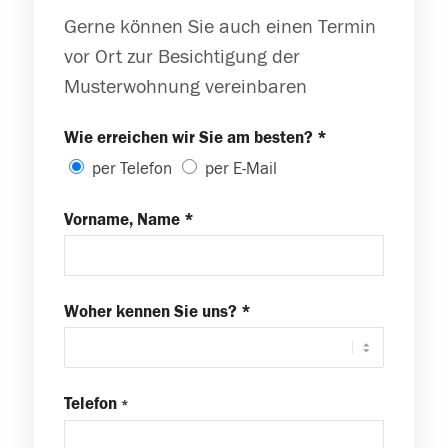
Gerne können Sie auch einen Termin
vor Ort zur Besichtigung der
Musterwohnung vereinbaren
Wie erreichen wir Sie am besten? *
per Telefon
per E-Mail
Vorname, Name *
Woher kennen Sie uns? *
Telefon
*