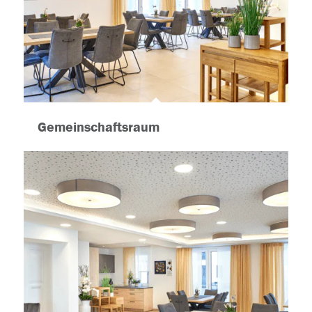
Gemeinschaftsraum