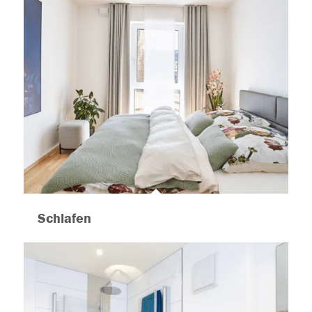
Schlafen