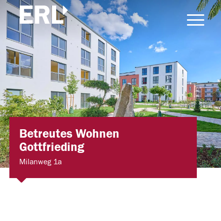
Betreutes Wohnen
Gottfrieding
Milanweg 1a