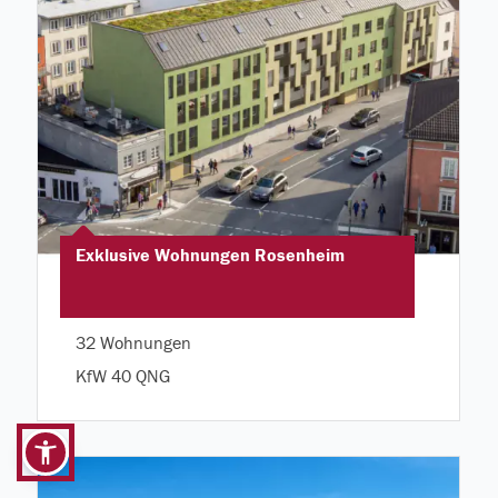
Exklusive Wohnungen Rosenheim
32 Wohnungen
KfW 40 QNG