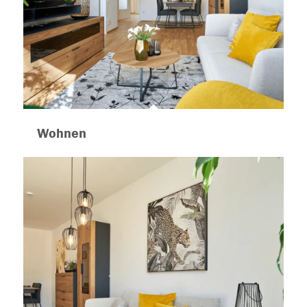
Wohnen