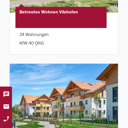
Betreutes Wohnen Vilshofen
24 Wohnungen
KfW 40 QNG