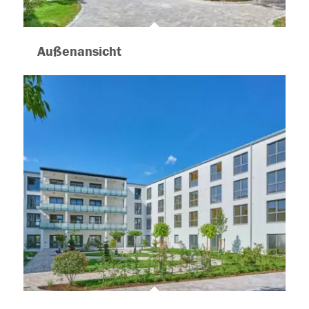
Außenansicht