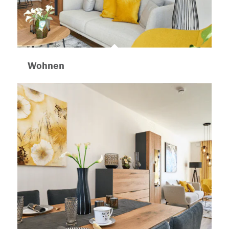
Wohnen