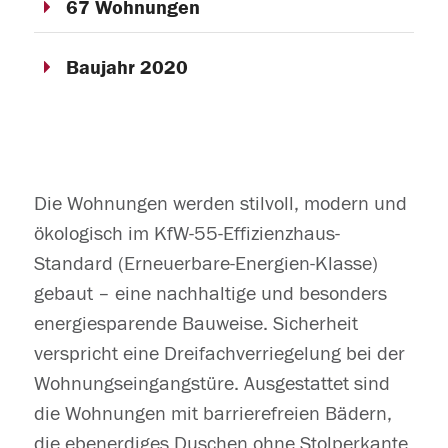
67 Wohnungen
Baujahr 2020
Die Wohnungen werden stilvoll, modern und
ökologisch im KfW-55-Effizienzhaus-
Standard (Erneuerbare-Energien-Klasse)
gebaut – eine nachhaltige und besonders
energiesparende Bauweise. Sicherheit
verspricht eine Dreifachverriegelung bei der
Wohnungseingangstüre. Ausgestattet sind
die Wohnungen mit barrierefreien Bädern,
die ebenerdiges Duschen ohne Stolperkante