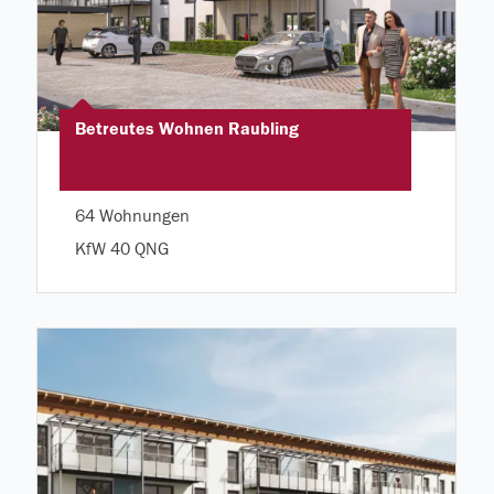
Betreutes Wohnen Raubling
64 Wohnungen
KfW 40 QNG