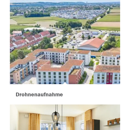
Drohnenaufnahme