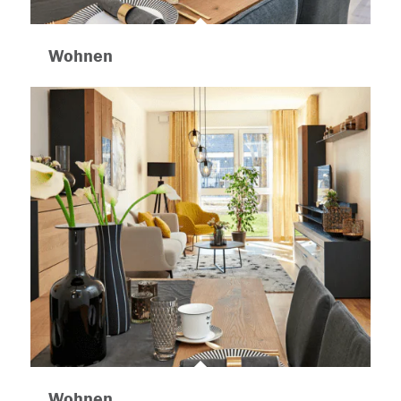
Wohnen
Wohnen