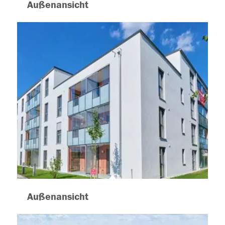
Außenansicht
Außenansicht