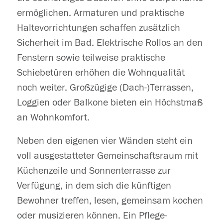
ermöglichen. Armaturen und praktische
Haltevorrichtungen schaffen zusätzlich
Sicherheit im Bad. Elektrische Rollos an den
Fenstern sowie teilweise praktische
Schiebetüren erhöhen die Wohnqualität
noch weiter. Großzügige (Dach-)Terrassen,
Loggien oder Balkone bieten ein Höchstmaß
an Wohnkomfort.
Neben den eigenen vier Wänden steht ein
voll ausgestatteter Gemeinschaftsraum mit
Küchenzeile und Sonnenterrasse zur
Verfügung, in dem sich die künftigen
Bewohner treffen, lesen, gemeinsam kochen
oder musizieren können. Ein Pflege-