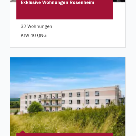
Exklusive Wohnungen Rosenheim
32 Wohnungen
KfW 40 QNG