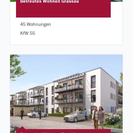
Betreutes Wohnen Grassau
45 Wohnungen
KfW 55