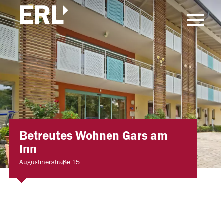
Betreutes Wohnen Gars am
Inn
Augustinerstraße 15