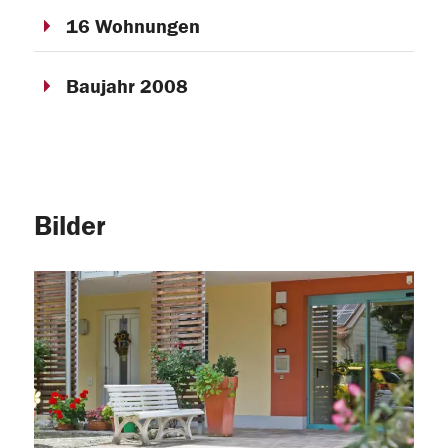
16 Wohnungen
Baujahr 2008
Bilder