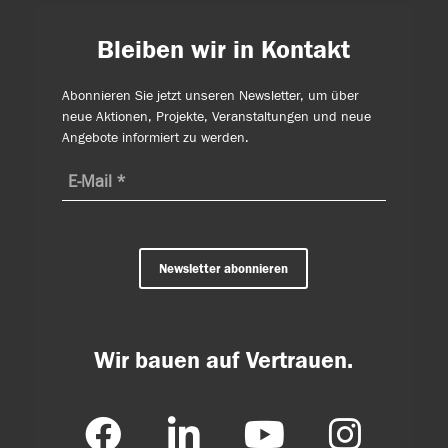
Bleiben wir in Kontakt
Abonnieren Sie jetzt unseren Newsletter, um über
neue Aktionen, Projekte, Veranstaltungen und neue
Angebote informiert zu werden.
Newsletter abonnieren
Wir bauen auf Vertrauen.