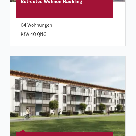
Betreutes Wohnen Raubling
64 Wohnungen
KfW 40 QNG