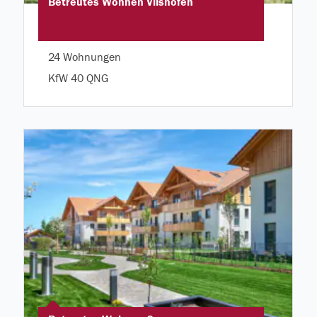
Betreutes Wohnen Vilshofen
24 Wohnungen
KfW 40 QNG