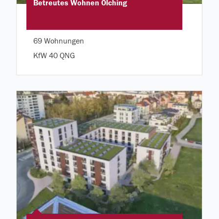
Betreutes Wohnen Olching
69 Wohnungen
KfW 40 QNG