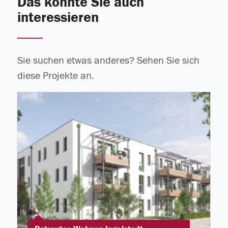
Das könnte Sie auch
interessieren
Sie suchen etwas anderes? Sehen Sie sich
diese Projekte an.