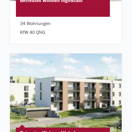
Betreutes Wohnen Ingolstadt
34 Wohnungen
KfW 40 QNG