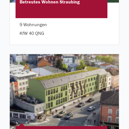
Betreutes Wohnen Straubing
9 Wohnungen
KfW 40 QNG