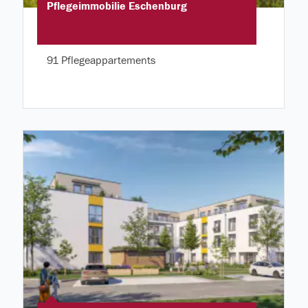
Pflegeimmobilie Eschenburg
91 Pflegeappartements