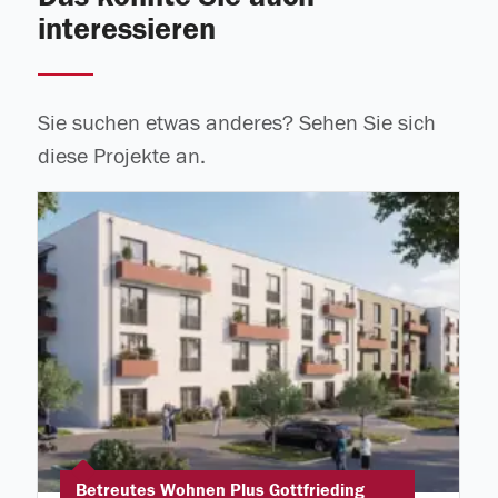
interessieren
Sie suchen etwas anderes? Sehen Sie sich
diese Projekte an.
Betreutes Wohnen Plus Gottfrieding