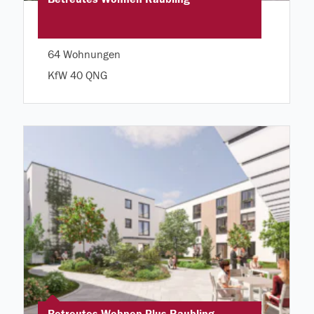
64 Wohnungen
KfW 40 QNG