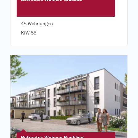
45 Wohnungen
KfW 55
Betreutes Wohnen Raubling