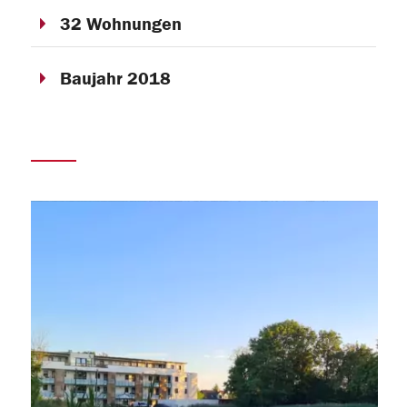
32 Wohnungen
Baujahr 2018