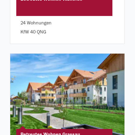
24 Wohnungen
KfW 40 QNG
Betreutes Wohnen Grassau