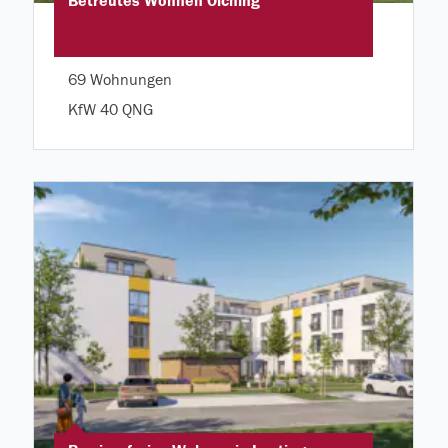
Betreutes Wohnen Olching
69 Wohnungen
KfW 40 QNG