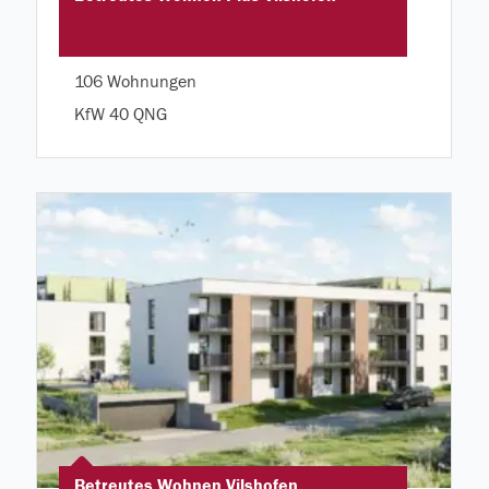
106 Wohnungen
KfW 40 QNG
Betreutes Wohnen Vilshofen