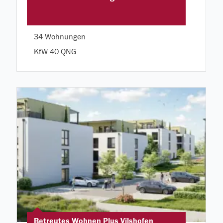
34 Wohnungen
KfW 40 QNG
Betreutes Wohnen Plus Vilshofen