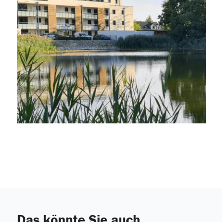
Das könnte Sie auch