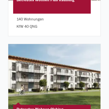
Betreutes Wohnen Plus Raubling
140 Wohnungen
KfW 40 QNG