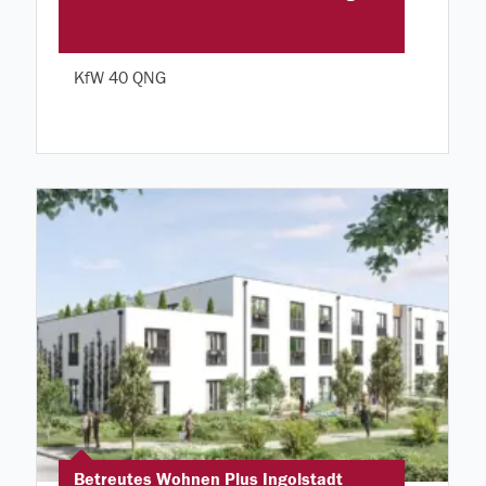
KfW 40 QNG
Betreutes Wohnen Plus Ingolstadt