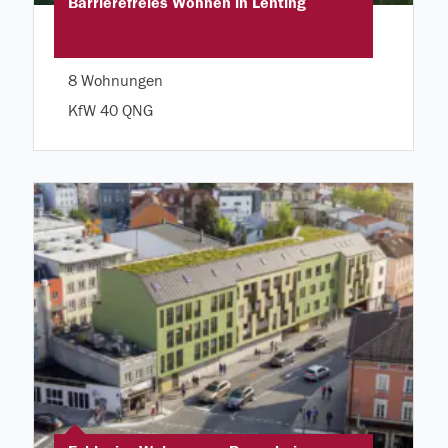
Barrierefreies Wohnen in Lenting
8 Wohnungen
KfW 40 QNG