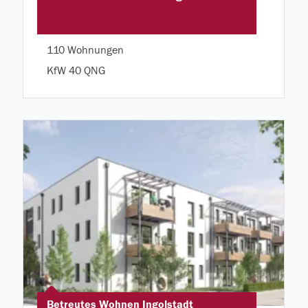
110 Wohnungen
KfW 40 QNG
Betreutes Wohnen Ingolstadt