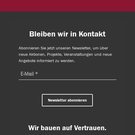
Bleiben wir in Kontakt
Abonnieren Sie jetzt unseren Newsletter, um über
neue Aktionen, Projekte, Veranstaltungen und neue
Angebote informiert zu werden.
Newsletter abonnieren
Wir bauen auf Vertrauen.