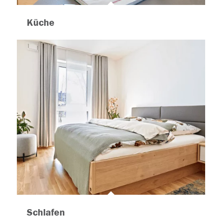
Küche
Schlafen