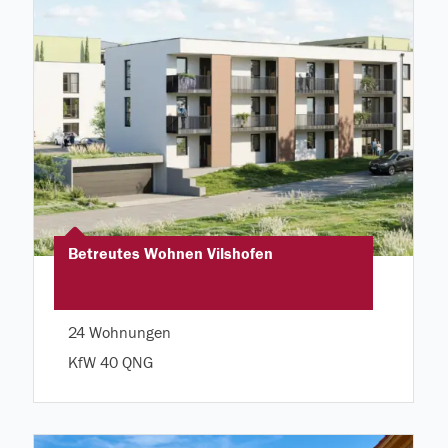
Betreutes Wohnen Vilshofen
24 Wohnungen
KfW 40 QNG