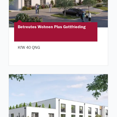
Betreutes Wohnen Plus Gottfrieding
KfW 40 QNG