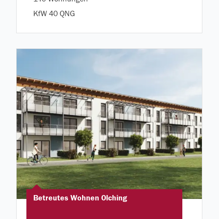
KfW 40 QNG
Betreutes Wohnen Olching