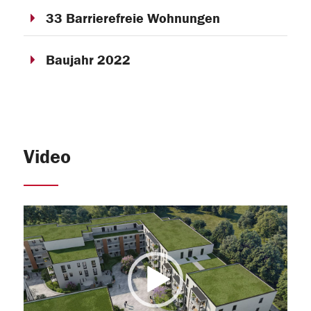
33 Barrierefreie Wohnungen
Baujahr 2022
Video