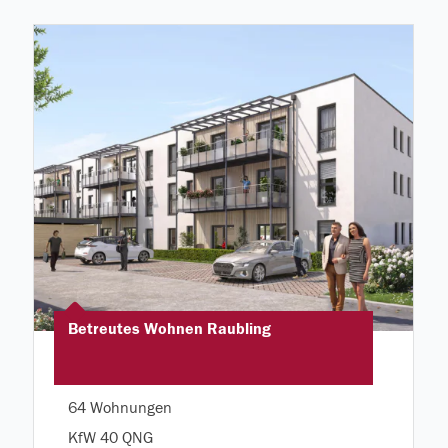
Betreutes Wohnen Raubling
64 Wohnungen
KfW 40 QNG