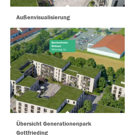
Außenvisualisierung
Übersicht Generationenpark
Gottfrieding