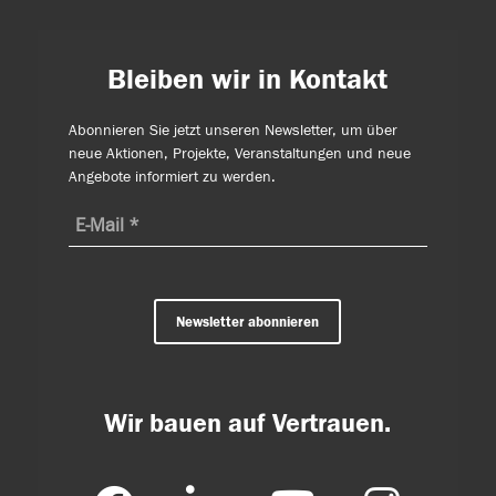
Bleiben wir in Kontakt
Abonnieren Sie jetzt unseren Newsletter, um über
neue Aktionen, Projekte, Veranstaltungen und neue
Angebote informiert zu werden.
Newsletter abonnieren
Wir bauen auf Vertrauen.