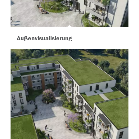
Außenvisualisierung