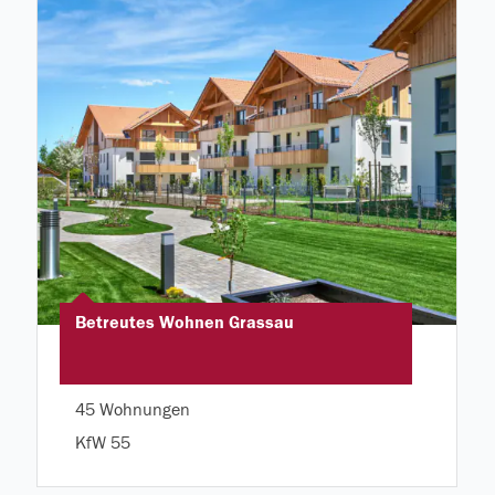
Betreutes Wohnen Grassau
45 Wohnungen
KfW 55