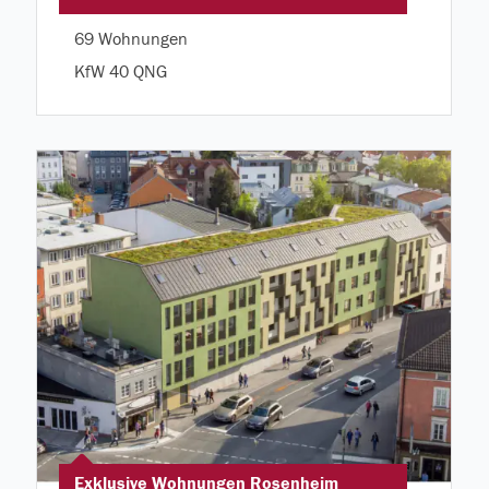
69 Wohnungen
KfW 40 QNG
Exklusive Wohnungen Rosenheim