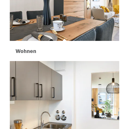
Wohnen