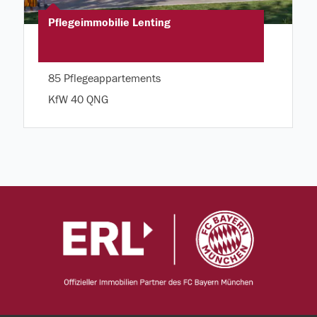
Pflegeimmobilie Lenting
85 Pflegeappartements
KfW 40 QNG