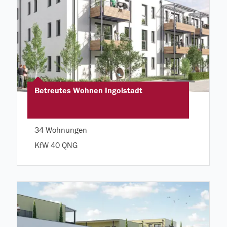
Betreutes Wohnen Ingolstadt
34 Wohnungen
KfW 40 QNG