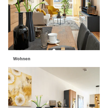
Wohnen