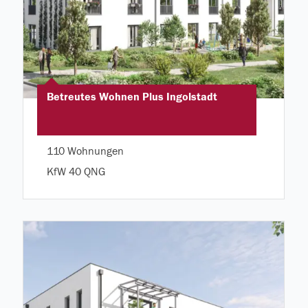
Betreutes Wohnen Plus Ingolstadt
110 Wohnungen
KfW 40 QNG