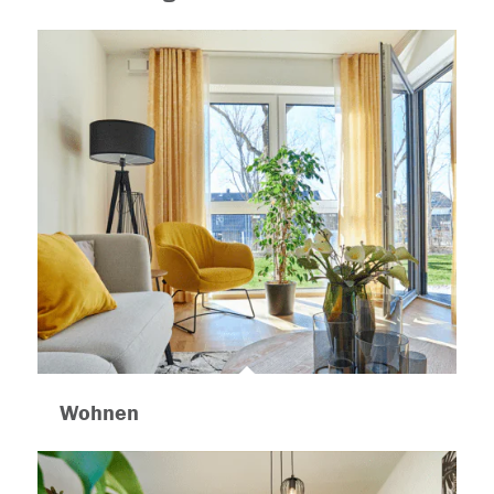
Wohnen