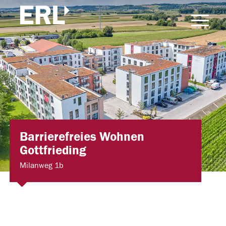
Barrierefreies Wohnen
Gottfrieding
Milanweg 1b