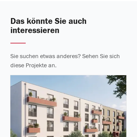
Das könnte Sie auch
interessieren
Sie suchen etwas anderes? Sehen Sie sich
diese Projekte an.