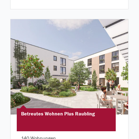
Betreutes Wohnen Plus Raubling
140 Wohnungen