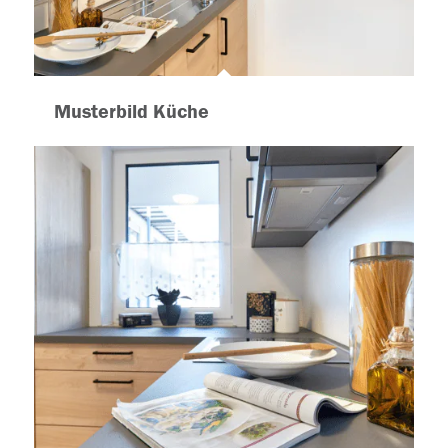
Musterbild Küche