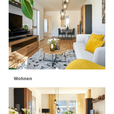
Wohnen