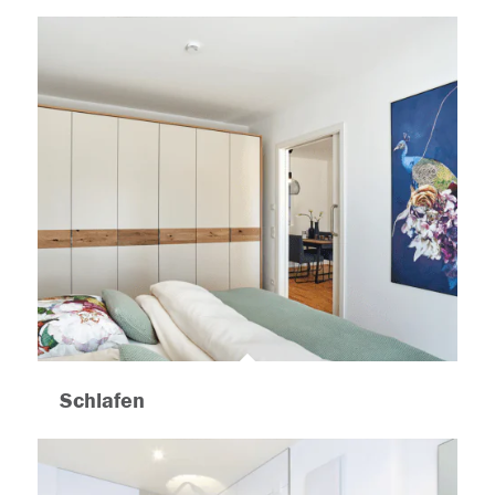
Schlafen