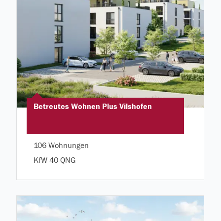
Betreutes Wohnen Plus Vilshofen
106 Wohnungen
KfW 40 QNG