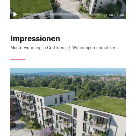
00:00
|
00:00
Impressionen
Musterwohnung in Gottfrieding. Wohnungen unmöbliert.