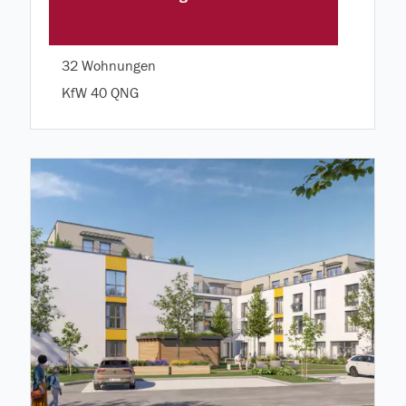
32 Wohnungen
KfW 40 QNG