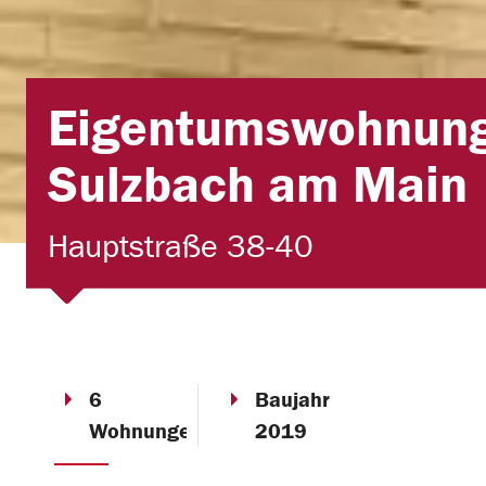
Eigentumswohnung
Sulzbach am Main
Hauptstraße 38-40
6
Baujahr
Wohnungen
2019