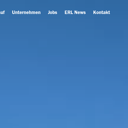
uf
Unternehmen
Jobs
ERL News
Kontakt