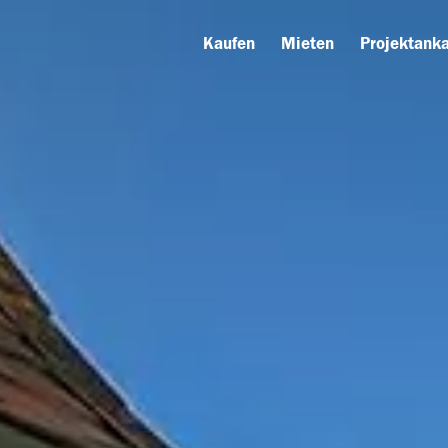
Kaufen
Mieten
Projektanka