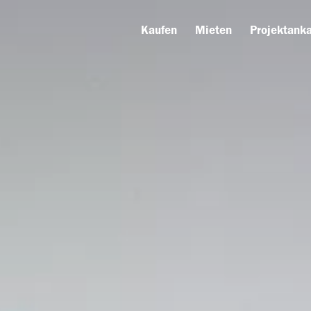
Kaufen
Mieten
Projektanka