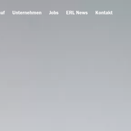
uf
Unternehmen
Jobs
ERL News
Kontakt