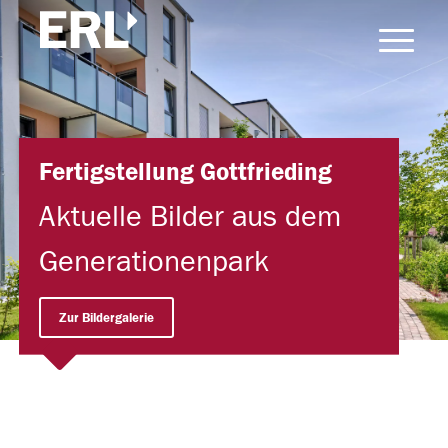
Fertigstellung Gottfrieding
Aktuelle Bilder aus dem
Generationenpark
Zur Bildergalerie