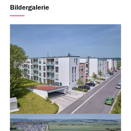
Bildergalerie