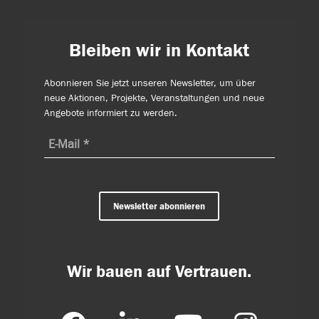
Bleiben wir in Kontakt
Abonnieren Sie jetzt unseren Newsletter, um über
neue Aktionen, Projekte, Veranstaltungen und neue
Angebote informiert zu werden.
Newsletter abonnieren
Wir bauen auf Vertrauen.