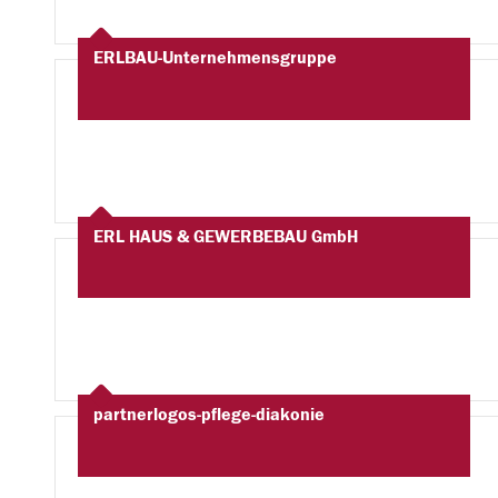
ERLBAU-Unternehmensgruppe
ERL HAUS & GEWERBEBAU GmbH
partnerlogos-pflege-diakonie