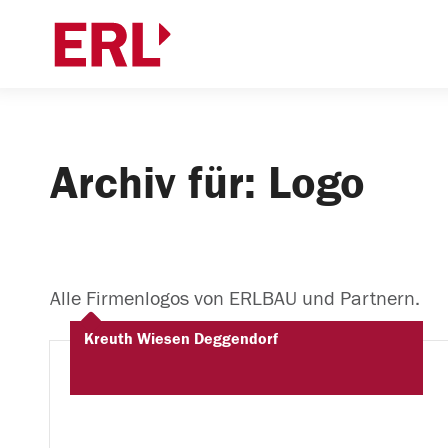
Archiv für: Logo
Alle Firmenlogos von ERLBAU und Partnern.
Kreuth Wiesen Deggendorf