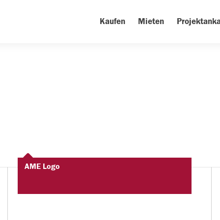
Kaufen
Mieten
Projektanka
AME Logo