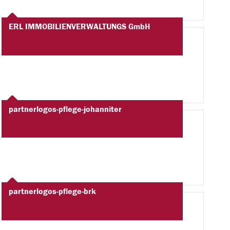
ERL IMMOBILIENVERWALTUNGS GmbH
partnerlogos-pflege-johanniter
partnerlogos-pflege-brk