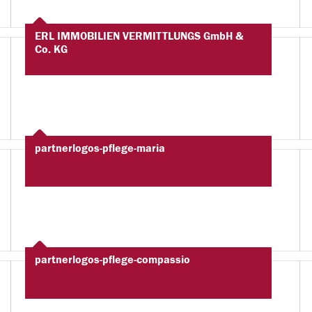
ERL IMMOBILIEN VERMITTLUNGS GmbH &
Co. KG
partnerlogos-pflege-maria
partnerlogos-pflege-compassio