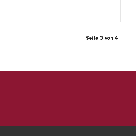
Seite 3 von 4