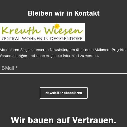
Bleiben wir in Kontakt
Abonnieren Sie jetzt unseren Newsletter, um über neue Aktionen, Projekte,
Veranstaltungen und neue Angebote informiert zu werden.
Newsletter abonnieren
Wir bauen auf Vertrauen.