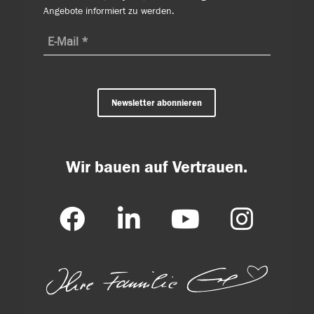
Angebote informiert zu werden.
Newsletter abonnieren
Wir bauen auf Vertrauen.