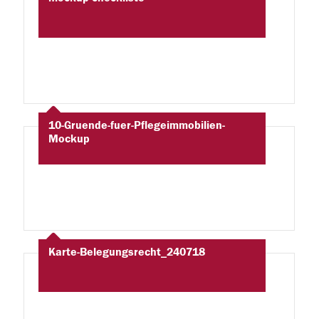
10-Gruende-fuer-Pflegeimmobilien-
Mockup
Karte-Belegungsrecht_240718