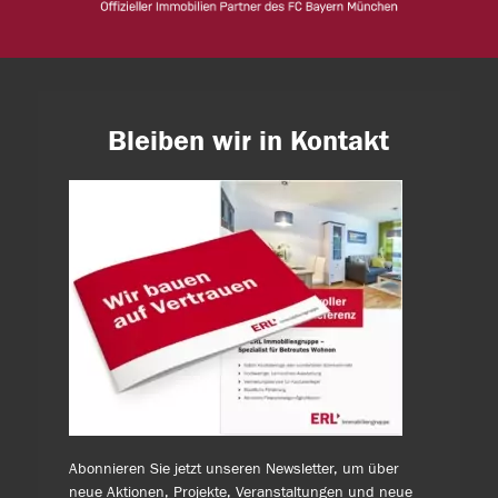
Bleiben wir in Kontakt
Abonnieren Sie jetzt unseren Newsletter, um über
neue Aktionen, Projekte, Veranstaltungen und neue