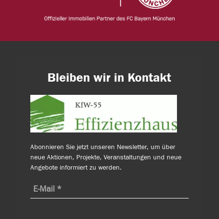
Bleiben wir in Kontakt
Abonnieren Sie jetzt unseren Newsletter, um über
neue Aktionen, Projekte, Veranstaltungen und neue
Angebote informiert zu werden.