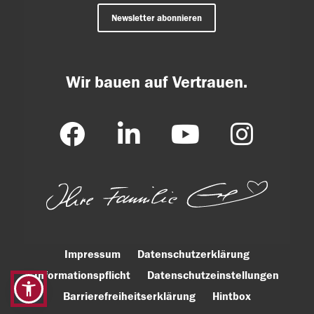
Newsletter abonnieren
Wir bauen auf Vertrauen.
Impressum
Datenschutzerklärung
Informationspflicht
Datenschutzeinstellungen
Barrierefreiheitserklärung
Hintbox