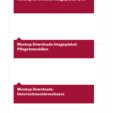
Mockup-Downloads-Imageplakat-
Pflegeimmobilien
Mockup-Downloads-
Unternehmensbroschuere