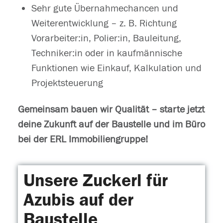
Sehr gute Übernahmechancen und
Weiterentwicklung – z. B. Richtung
Vorarbeiter:in, Polier:in, Bauleitung,
Techniker:in oder in kaufmännische
Funktionen wie Einkauf, Kalkulation und
Projektsteuerung
Gemeinsam bauen wir Qualität – starte jetzt
deine Zukunft auf der Baustelle und im Büro
bei der ERL Immobiliengruppe!
Unsere Zuckerl für
Azubis auf der
Baustelle