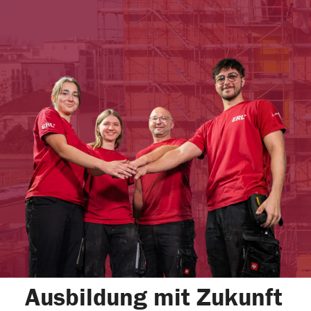
Ausbildung mit Zukunft