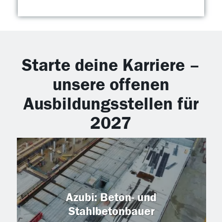
Starte deine Karriere –
unsere offenen
Ausbildungsstellen für
2027
Azubi: Beton- und
Stahlbetonbauer