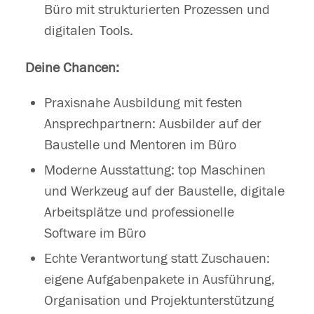
Büro mit strukturierten Prozessen und
digitalen Tools.
Deine Chancen:
Praxisnahe Ausbildung mit festen
Ansprechpartnern: Ausbilder auf der
Baustelle und Mentoren im Büro
Moderne Ausstattung: top Maschinen
und Werkzeug auf der Baustelle, digitale
Arbeitsplätze und professionelle
Software im Büro
Echte Verantwortung statt Zuschauen:
eigene Aufgabenpakete in Ausführung,
Organisation und Projektunterstützung