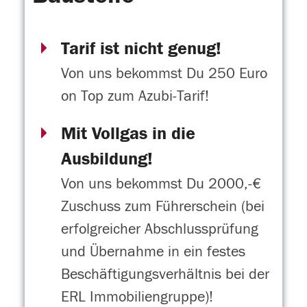
Tarif ist nicht genug!
Von uns bekommst Du 250 Euro
on Top zum Azubi-Tarif!
Mit Vollgas in die
Ausbildung!
Von uns bekommst Du 2000,-€
Zuschuss zum Führerschein (bei
erfolgreicher Abschlussprüfung
und Übernahme in ein festes
Beschäftigungsverhältnis bei der
ERL Immobiliengruppe)!