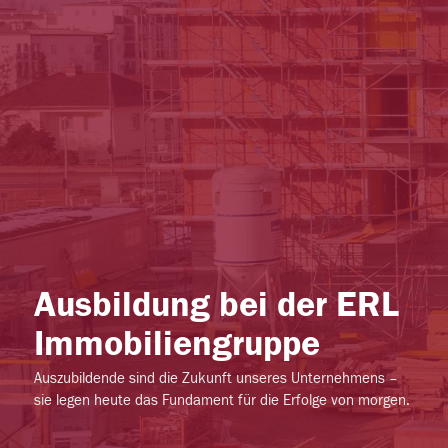
Ausbildung bei der ERL
Immobiliengruppe
Auszubildende sind die Zukunft unseres Unternehmens –
sie legen heute das Fundament für die Erfolge von morgen.