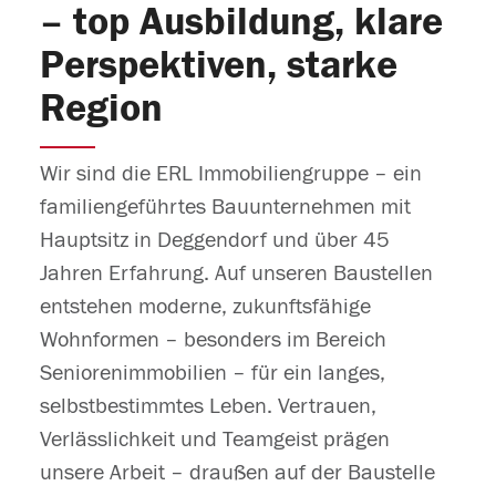
– top Ausbildung, klare
Perspektiven, starke
Region
Wir sind die ERL Immobiliengruppe – ein
familiengeführtes Bauunternehmen mit
Hauptsitz in Deggendorf und über 45
Jahren Erfahrung. Auf unseren Baustellen
entstehen moderne, zukunftsfähige
Wohnformen – besonders im Bereich
Seniorenimmobilien – für ein langes,
selbstbestimmtes Leben. Vertrauen,
Verlässlichkeit und Teamgeist prägen
unsere Arbeit – draußen auf der Baustelle