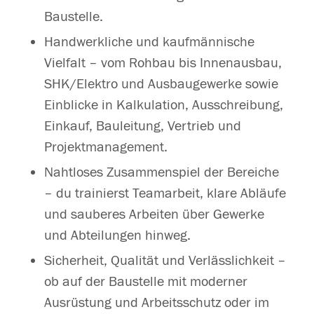
Baustelle.
Handwerkliche und kaufmännische
Vielfalt – vom Rohbau bis Innenausbau,
SHK/Elektro und Ausbaugewerke sowie
Einblicke in Kalkulation, Ausschreibung,
Einkauf, Bauleitung, Vertrieb und
Projektmanagement.
Nahtloses Zusammenspiel der Bereiche
– du trainierst Teamarbeit, klare Abläufe
und sauberes Arbeiten über Gewerke
und Abteilungen hinweg.
Sicherheit, Qualität und Verlässlichkeit –
ob auf der Baustelle mit moderner
Ausrüstung und Arbeitsschutz oder im