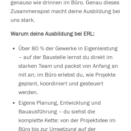
genauso wie drinnen im Büro. Genau dieses
Zusammenspiel macht deine Ausbildung bei
uns stark.
Warum deine Ausbildung bei ERL:
Über 80 % der Gewerke in Eigenleistung
– auf der Baustelle lernst du direkt im
starken Team und packst von Anfang an
mit an; im Büro erlebst du, wie Projekte
geplant, koordiniert und gesteuert
werden.
Eigene Planung, Entwicklung und
Bauausführung – du siehst die
komplette Kette: von der Projektidee im
Büro bis zur Umsetzung auf der