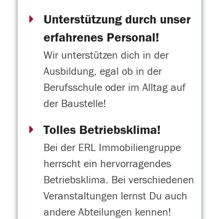
Unterstützung durch unser
erfahrenes Personal!
Wir unterstützen dich in der
Ausbildung, egal ob in der
Berufsschule oder im Alltag auf
der Baustelle!
Tolles Betriebsklima!
Bei der ERL Immobiliengruppe
herrscht ein hervorragendes
Betriebsklima. Bei verschiedenen
Veranstaltungen lernst Du auch
andere Abteilungen kennen!