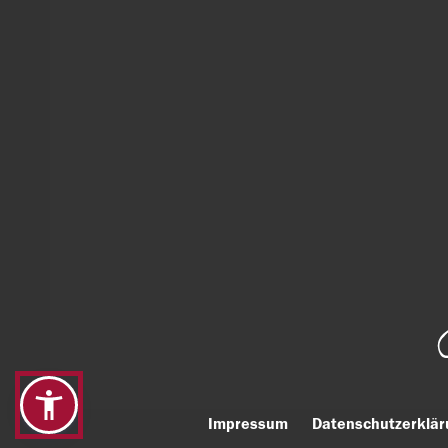
Impressum
Datenschutzerklär