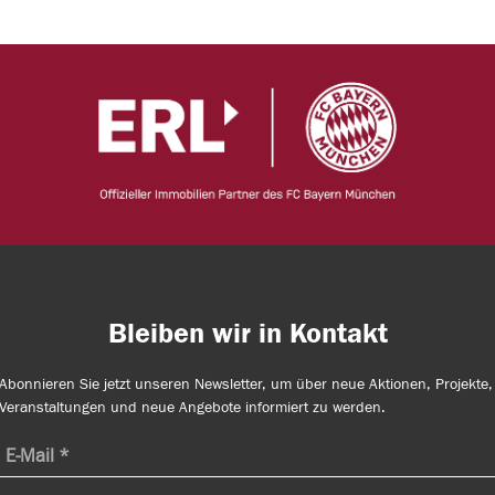
Bleiben wir in Kontakt
Abonnieren Sie jetzt unseren Newsletter, um über neue Aktionen, Projekte,
Veranstaltungen und neue Angebote informiert zu werden.