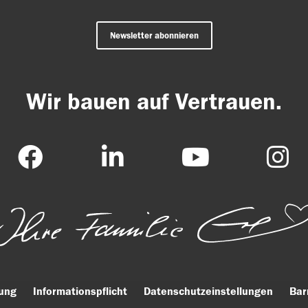
Newsletter abonnieren
Wir bauen auf Vertrauen.
ung
Informationspflicht
Datenschutzeinstellungen
Bar