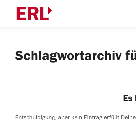
Schlagwortarchiv f
Es 
Entschuldigung, aber kein Eintrag erfüllt Deine