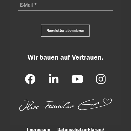
Newsletter abonnieren
Wir bauen auf Vertrauen.
Impressum
Datenschutzerklärung