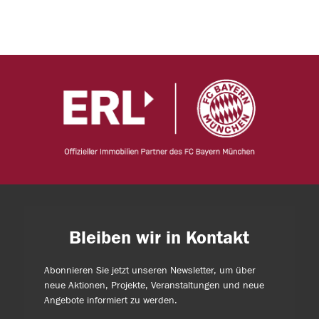
Bleiben wir in Kontakt
Abonnieren Sie jetzt unseren Newsletter, um über
neue Aktionen, Projekte, Veranstaltungen und neue
Angebote informiert zu werden.