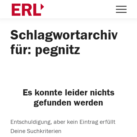
Schlagwortarchiv
für: pegnitz
Es konnte leider nichts
gefunden werden
Entschuldigung, aber kein Eintrag erfüllt
Deine Suchkriterien