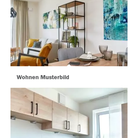
Wohnen Musterbild