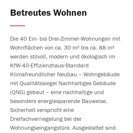
Betreutes Wohnen
Die 40 Ein- bis Drei-Zimmer-Wohnungen mit
Wohnflächen von ca. 30 m² bis ca. 88 m²
werden stilvoll, modern und ökologisch im
KfW-40-Effizienzhaus-Standard
Klimafreundlicher Neubau – Wohngebäude
mit Qualitätssiegel Nachhaltiges Gebäude
(QNG) gebaut – eine nachhaltige und
besonders energiesparende Bauweise.
Sicherheit verspricht eine
Dreifachverriegelung bei der
Wohnungseingangstüre. Ausgestattet sind