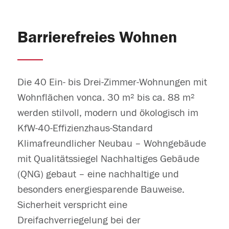
Barrierefreies Wohnen
Die 40 Ein- bis Drei-Zimmer-Wohnungen mit
Wohnflächen vonca. 30 m² bis ca. 88 m²
werden stilvoll, modern und ökologisch im
KfW-40-Effizienzhaus-Standard
Klimafreundlicher Neubau – Wohngebäude
mit Qualitätssiegel Nachhaltiges Gebäude
(QNG) gebaut – eine nachhaltige und
besonders energiesparende Bauweise.
Sicherheit verspricht eine
Dreifachverriegelung bei der