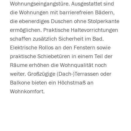
Wohnungseingangstüre. Ausgestattet sind
die Wohnungen mit barrierefreien Bädern,
die ebenerdiges Duschen ohne Stolperkante
ermöglichen. Praktische Haltevorrichtungen
schaffen zusätzlich Sicherheit im Bad.
Elektrische Rollos an den Fenstern sowie
praktische Schiebetüren in einem Teil der
Räume erhöhen die Wohnqualität noch
weiter. Großzügige (Dach-)Terrassen oder
Balkone bieten ein Höchstmaß an
Wohnkomfort.