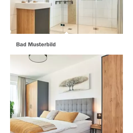
Bad Musterbild