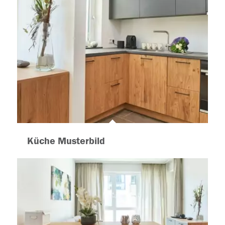
Küche Musterbild