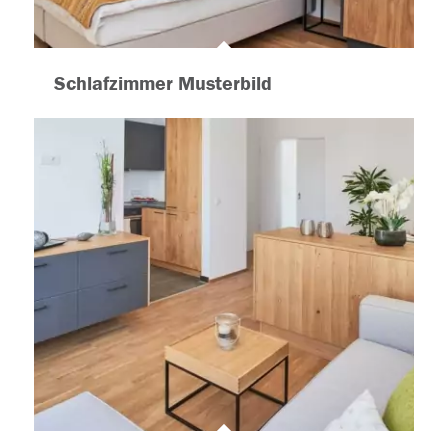
Schlafzimmer Musterbild