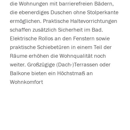
die Wohnungen mit barrierefreien Bädern,
die ebenerdiges Duschen ohne Stolperkante
ermöglichen. Praktische Haltevorrichtungen
schaffen zusätzlich Sicherheit im Bad.
Elektrische Rollos an den Fenstern sowie
praktische Schiebetüren in einem Teil der
Räume erhöhen die Wohnqualität noch
weiter. Großzügige (Dach-)Terrassen oder
Balkone bieten ein Höchstmaß an
Wohnkomfort