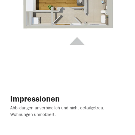
Impressionen
Abbildungen unverbindlich und nicht detailgetreu.
Wohnungen unmöbliert.