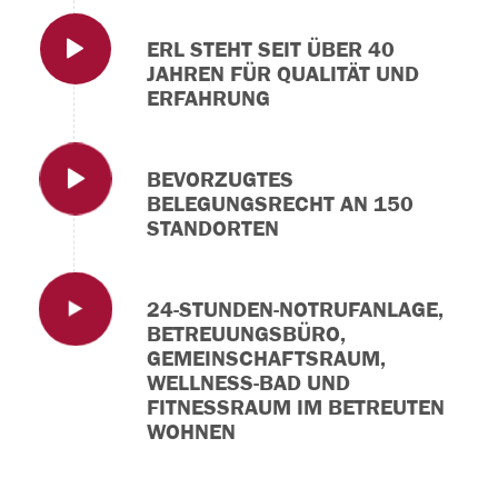
ERL STEHT SEIT ÜBER 40
JAHREN FÜR QUALITÄT UND
ERFAHRUNG
BEVORZUGTES
BELEGUNGSRECHT AN 150
STANDORTEN
24-STUNDEN-NOTRUFANLAGE,
BETREUUNGSBÜRO,
GEMEINSCHAFTSRAUM,
WELLNESS-BAD UND
FITNESSRAUM IM BETREUTEN
WOHNEN