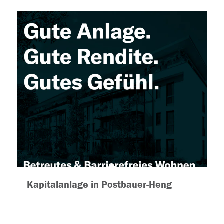
Kapitalanlage in Postbauer-Heng