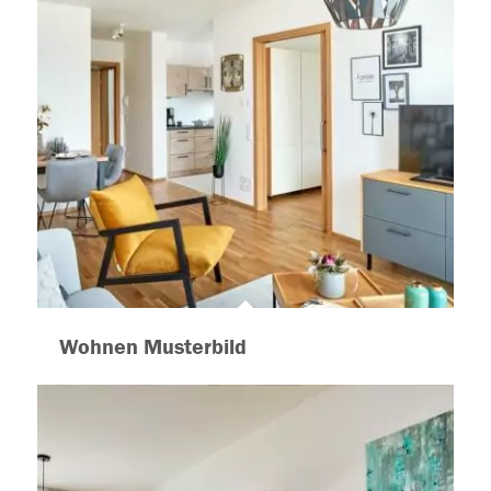
Wohnen Musterbild