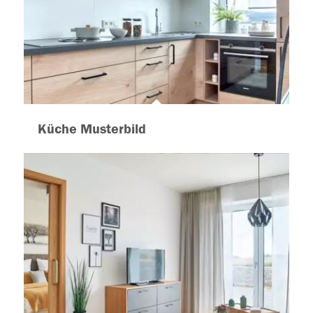
Küche Musterbild