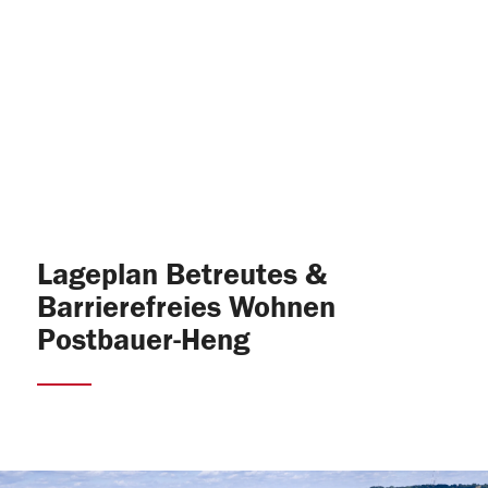
Lageplan Betreutes &
Barrierefreies Wohnen
Postbauer-Heng