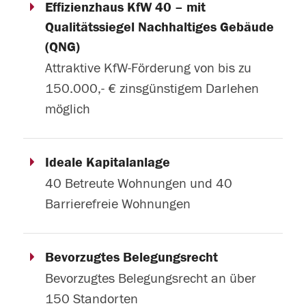
Effizienzhaus KfW 40 – mit
Qualitätssiegel Nachhaltiges Gebäude
(QNG)
Attraktive KfW-Förderung von bis zu
150.000,- € zinsgünstigem Darlehen
möglich
Ideale Kapitalanlage
40 Betreute Wohnungen und 40
Barrierefreie Wohnungen
Bevorzugtes Belegungsrecht
Bevorzugtes Belegungsrecht an über
150 Standorten