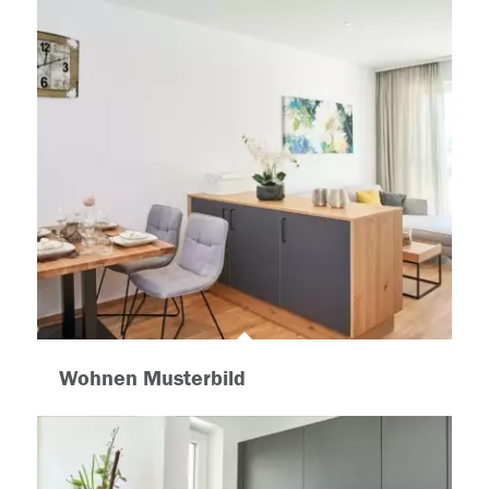
Wohnen Musterbild