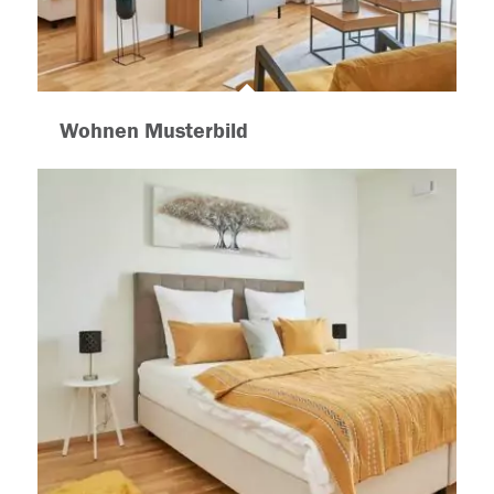
Wohnen Musterbild