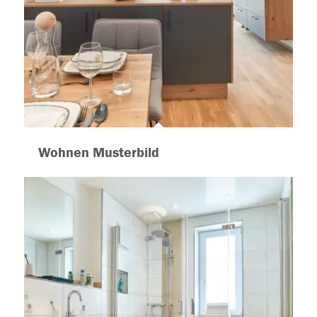
Wohnen Musterbild