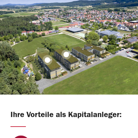
2
1
Ihre Vorteile als Kapitalanleger: