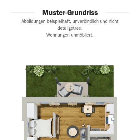
Muster-Grundriss
Abbildungen beispielhaft, unverbindlich und nicht
detailgetreu.
Wohnungen unmöbliert.