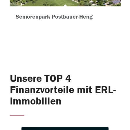
Seniorenpark Postbauer-Heng
Unsere TOP 4
Finanzvorteile mit ERL-
Immobilien