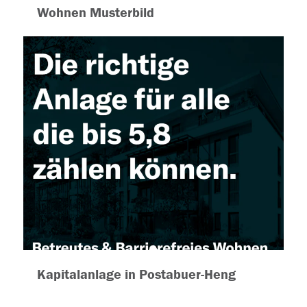
Wohnen Musterbild
Kapitalanlage in Postabuer-Heng