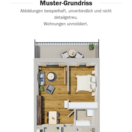
Muster-Grundriss
Abbildungen beispielhaft, unverbindlich und nicht
detailgetreu.
Wohnungen unmöbliert.