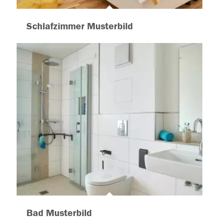
Schlafzimmer Musterbild
Bad Musterbild