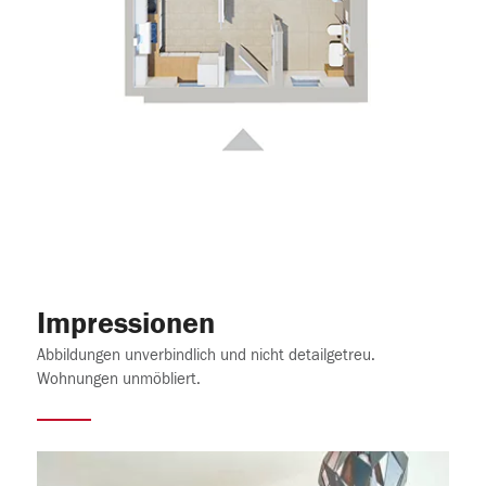
Impressionen
Abbildungen unverbindlich und nicht detailgetreu.
Wohnungen unmöbliert.