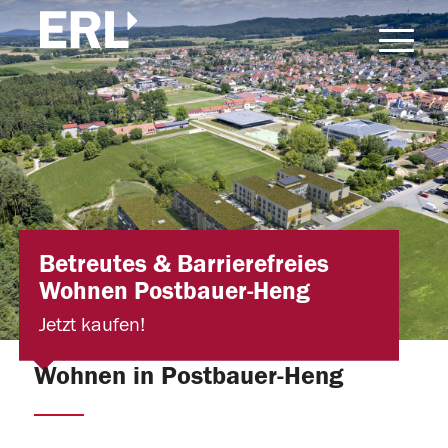
Betreutes & Barrierefreies
Wohnen Postbauer-Heng
Jetzt kaufen!
Wohnen in Postbauer-Heng