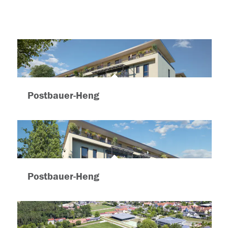
Postbauer-Heng
Postbauer-Heng