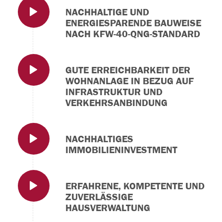
NACHHALTIGE UND
ENERGIESPARENDE BAUWEISE
NACH KFW-40-QNG-STANDARD
GUTE ERREICHBARKEIT DER
WOHNANLAGE IN BEZUG AUF
INFRASTRUKTUR UND
VERKEHRSANBINDUNG
NACHHALTIGES
IMMOBILIENINVESTMENT
ERFAHRENE, KOMPETENTE UND
ZUVERLÄSSIGE
HAUSVERWALTUNG