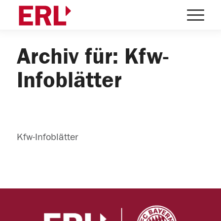
Archiv für: Kfw-
Infoblätter
Kfw-Infoblätter