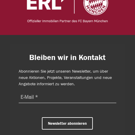
Bleiben wir in Kontakt
Abonnieren Sie jetzt unseren Newsletter, um über
neue Aktionen, Projekte, Veranstaltungen und neue
Angebote informiert zu werden.
Newsletter abonnieren