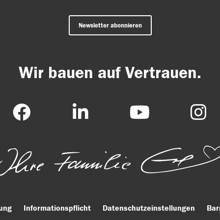
Newsletter abonnieren
Wir bauen auf Vertrauen.
ung
Informationspflicht
Datenschutzeinstellungen
Bar