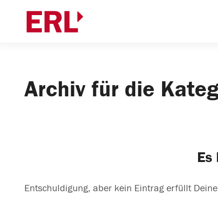
Archiv für die Kate
Es 
Entschuldigung, aber kein Eintrag erfüllt Deine