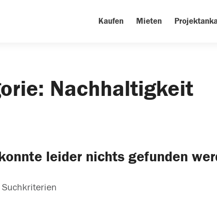
Kaufen
Mieten
Projektanka
gorie: Nachhaltigkeit
konnte leider nichts gefunden we
 Suchkriterien