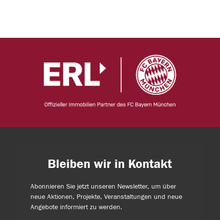
Bleiben wir in Kontakt
Abonnieren Sie jetzt unseren Newsletter, um über
neue Aktionen, Projekte, Veranstaltungen und neue
Angebote informiert zu werden.