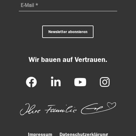
Newsletter abonnieren
Wir bauen auf Vertrauen.
Impressum
Datenschutzerklärung