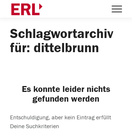
Schlagwortarchiv
für: dittelbrunn
Es konnte leider nichts
gefunden werden
Entschuldigung, aber kein Eintrag erfüllt
Deine Suchkriterien