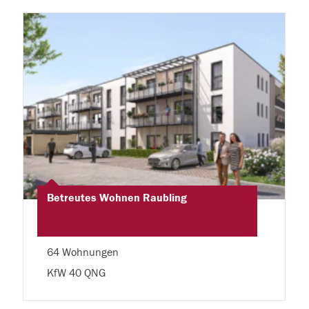
Betreutes Wohnen Raubling
64 Wohnungen
KfW 40 QNG