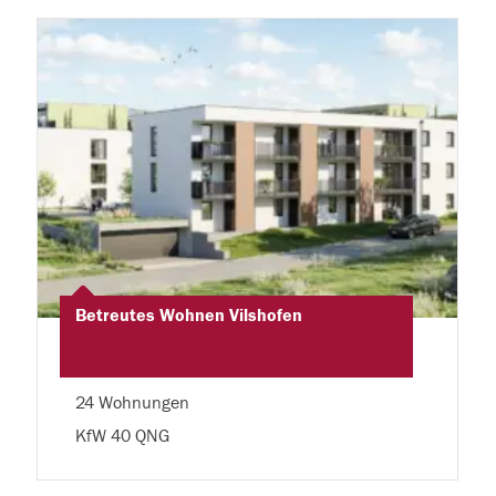
Betreutes Wohnen Vilshofen
24 Wohnungen
KfW 40 QNG