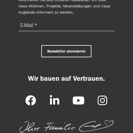
neue Aktionen, Projekte, Veranstaltungen und neue
Angebote informiert zu werden.
Newsletter abonnieren
Wir bauen auf Vertrauen.