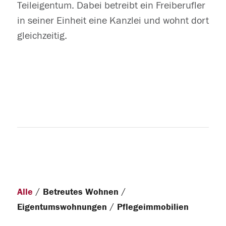
Teileigentum. Dabei betreibt ein Freiberufler
in seiner Einheit eine Kanzlei und wohnt dort
gleichzeitig.
/
/
Alle
Betreutes Wohnen
/
Eigentumswohnungen
Pflegeimmobilien