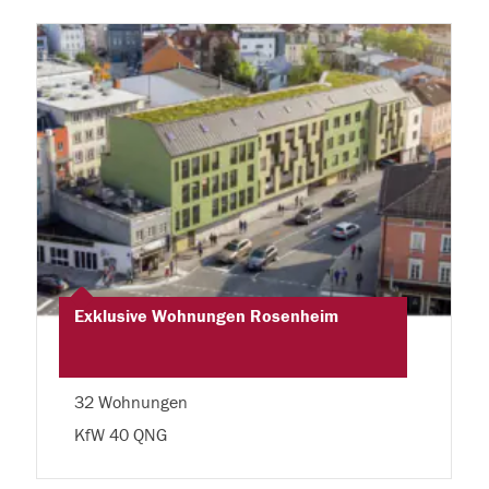
Exklusive Wohnungen Rosenheim
32 Wohnungen
KfW 40 QNG