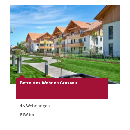
Betreutes Wohnen Grassau
45 Wohnungen
KfW 55