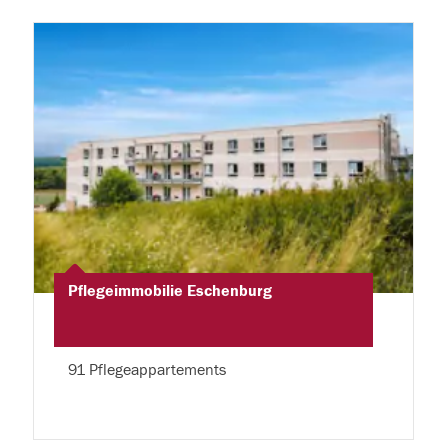
Pflegeimmobilie Eschenburg
91 Pflegeappartements