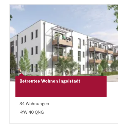
Betreutes Wohnen Ingolstadt
34 Wohnungen
KfW 40 QNG