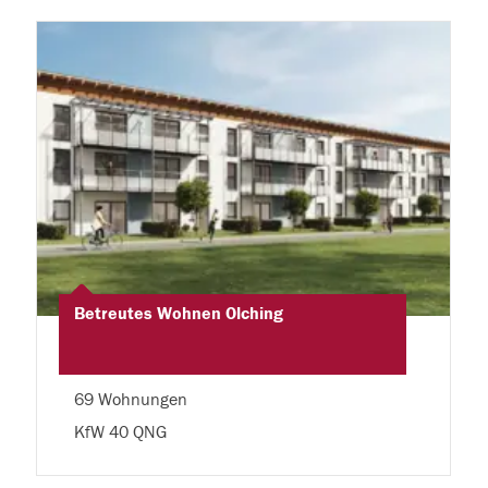
Betreutes Wohnen Olching
69 Wohnungen
KfW 40 QNG