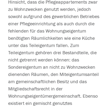
Hinsicht, dass die Pflegeappartements zwar
zu Wohnzwecken genutzt werden, jedoch
sowohl aufgrund des gewerblichen Betriebes
einer Pflegeeinrichtung als auch durch die
fehlenden für das Wohnungseigentum
benötigten Räumlichkeiten wie eine Küche
unter das Teileigentum fallen. Zum
Teileigentum gehören drei Bestandteile, die
nicht getrennt werden können: das
Sondereigentum an nicht zu Wohnzwecken
dienenden Räumen, den Miteigentumsanteil
am gemeinschaftlichen Besitz und das
Mitgliedschaftsrecht in der
Wohnungseigentümergemeinschaft. Ebenso
existiert ein gemischt genutztes