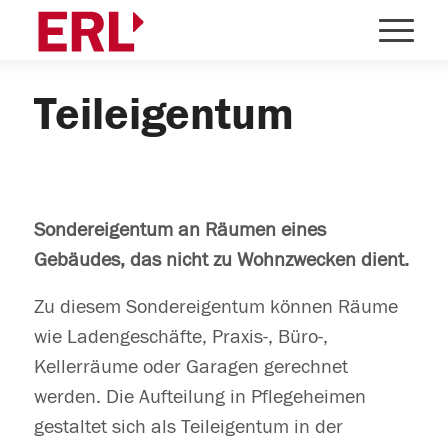
Teileigentum
Sondereigentum an Räumen eines
Gebäudes, das nicht zu Wohnzwecken dient.
Zu diesem Sondereigentum können Räume
wie Ladengeschäfte, Praxis-, Büro-,
Kellerräume oder Garagen gerechnet
werden. Die Aufteilung in Pflegeheimen
gestaltet sich als Teileigentum in der