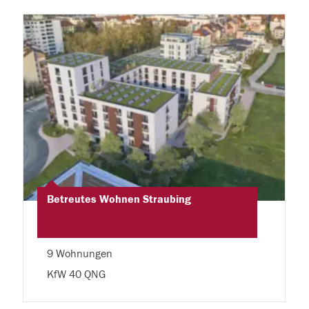
Betreutes Wohnen Straubing
9 Wohnungen
KfW 40 QNG