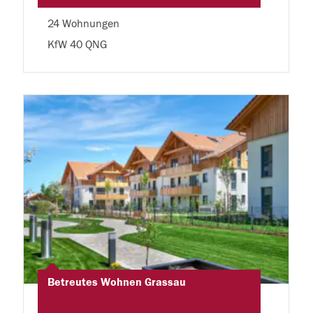
24 Wohnungen
KfW 40 QNG
Betreutes Wohnen Grassau