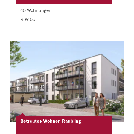
45 Wohnungen
KfW 55
Betreutes Wohnen Raubling