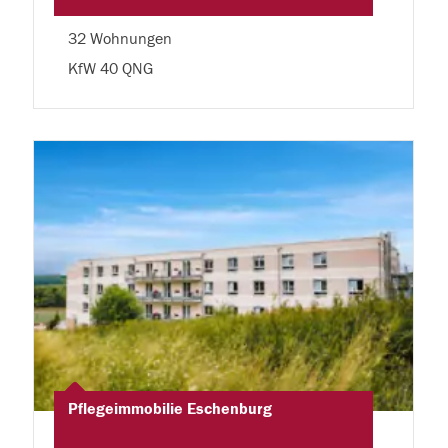
32 Wohnungen
KfW 40 QNG
Pflegeimmobilie Eschenburg