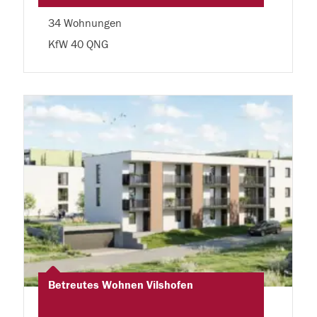
34 Wohnungen
KfW 40 QNG
Betreutes Wohnen Vilshofen