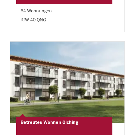
64 Wohnungen
KfW 40 QNG
Betreutes Wohnen Olching