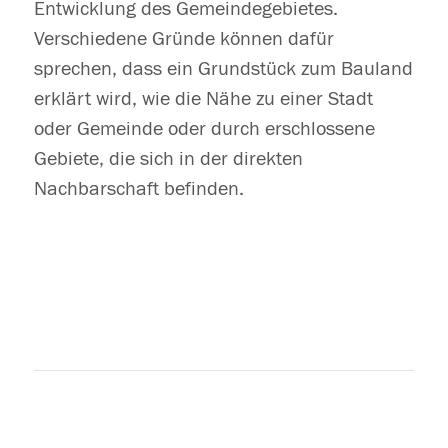
Entwicklung des Gemeindegebietes.
Verschiedene Gründe können dafür
sprechen, dass ein Grundstück zum Bauland
erklärt wird, wie die Nähe zu einer Stadt
oder Gemeinde oder durch erschlossene
Gebiete, die sich in der direkten
Nachbarschaft befinden.