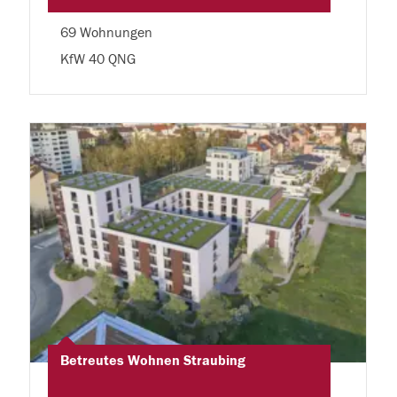
69 Wohnungen
KfW 40 QNG
Betreutes Wohnen Straubing