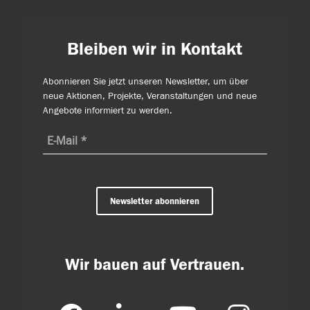
Bleiben wir in Kontakt
Abonnieren Sie jetzt unseren Newsletter, um über
neue Aktionen, Projekte, Veranstaltungen und neue
Angebote informiert zu werden.
Newsletter abonnieren
Wir bauen auf Vertrauen.