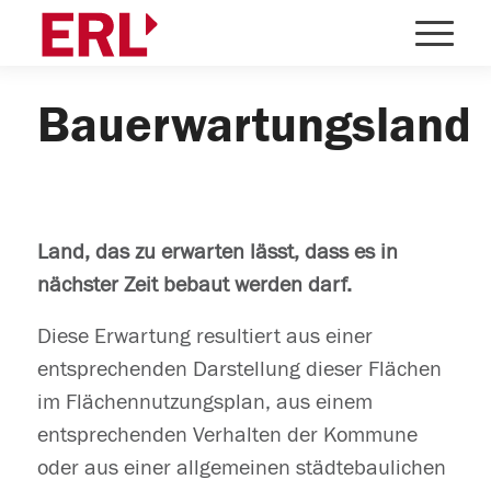
Bauerwartungsland
Land, das zu erwarten lässt, dass es in
nächster Zeit bebaut werden darf.
Diese Erwartung resultiert aus einer
entsprechenden Darstellung dieser Flächen
im Flächennutzungsplan, aus einem
entsprechenden Verhalten der Kommune
oder aus einer allgemeinen städtebaulichen