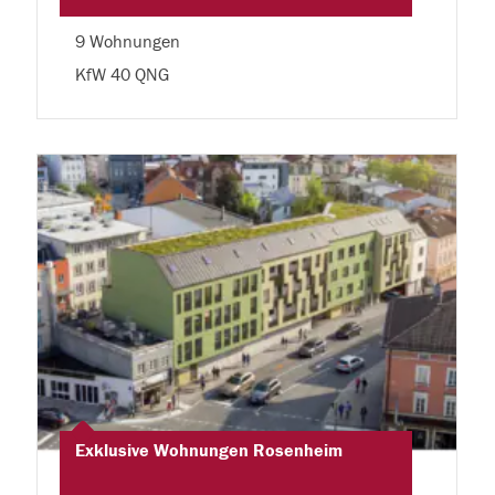
9 Wohnungen
KfW 40 QNG
Exklusive Wohnungen Rosenheim