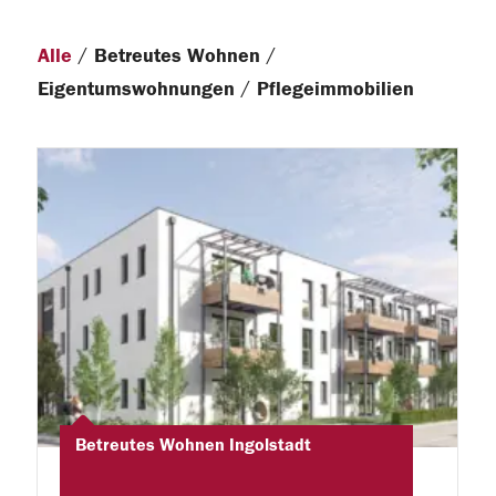
/
/
Alle
Betreutes Wohnen
/
Eigentumswohnungen
Pflegeimmobilien
Betreutes Wohnen Ingolstadt