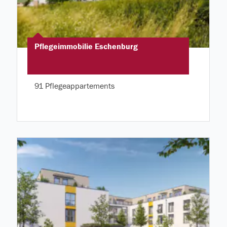
Pflegeimmobilie Eschenburg
91 Pflegeappartements