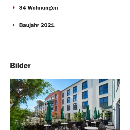
34 Wohnungen
Baujahr 2021
Bilder