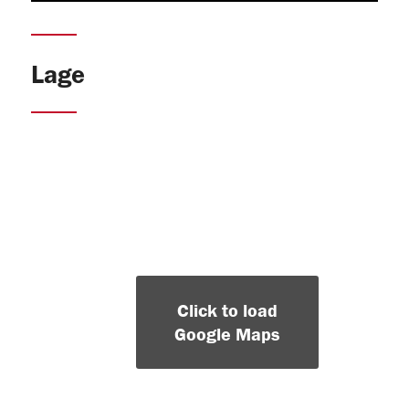
Lage
Click to load
Google Maps