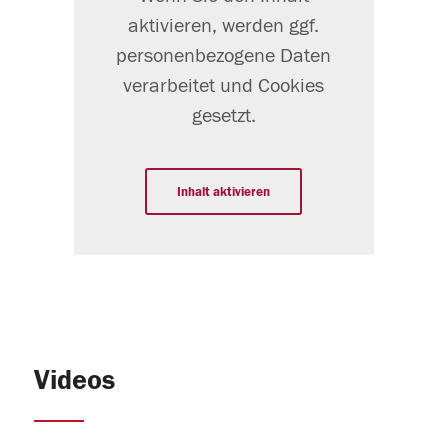
aktivieren, werden ggf.
personenbezogene Daten
verarbeitet und Cookies
gesetzt.
Inhalt aktivieren
Videos