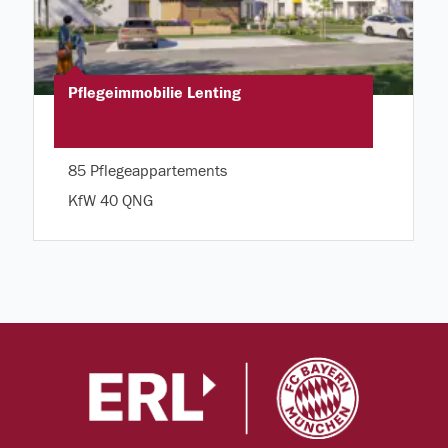
Pflegeimmobilie Lenting
85 Pflegeappartements
KfW 40 QNG