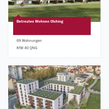
Betreutes Wohnen Olching
69 Wohnungen
KfW 40 QNG