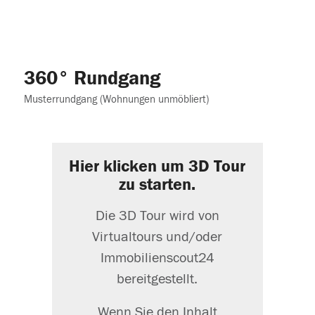
360° Rundgang
Musterrundgang (Wohnungen unmöbliert)
Hier klicken um 3D Tour
zu starten.
Die 3D Tour wird von
Virtualtours und/oder
Immobilienscout24
bereitgestellt.
Wenn Sie den Inhalt