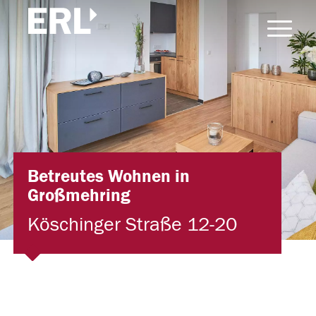
Betreutes Wohnen in
Großmehring
Köschinger Straße 12-20