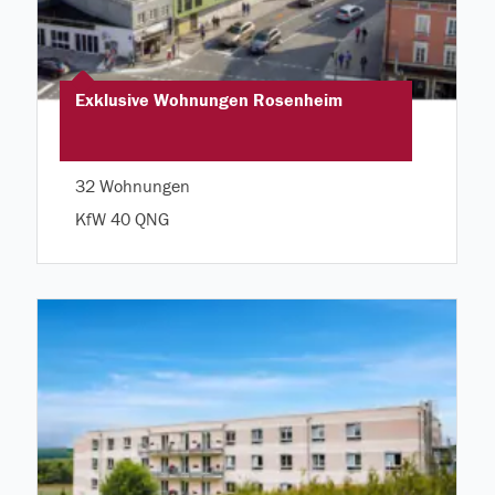
Exklusive Wohnungen Rosenheim
32 Wohnungen
KfW 40 QNG