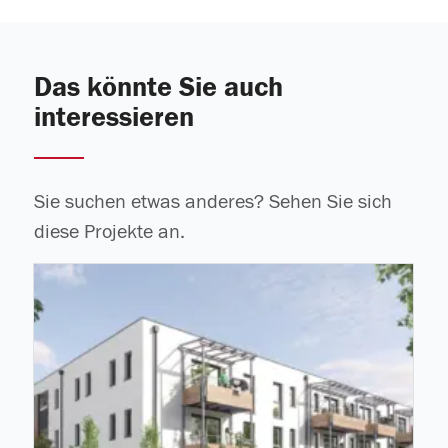
Das könnte Sie auch
interessieren
Sie suchen etwas anderes? Sehen Sie sich
diese Projekte an.