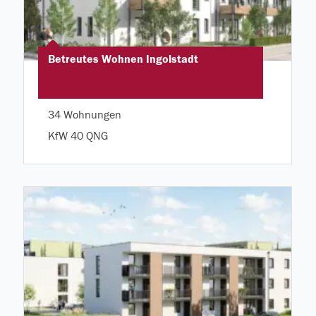
Betreutes Wohnen Ingolstadt
34 Wohnungen
KfW 40 QNG