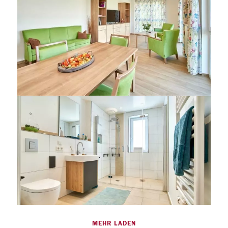
MEHR LADEN