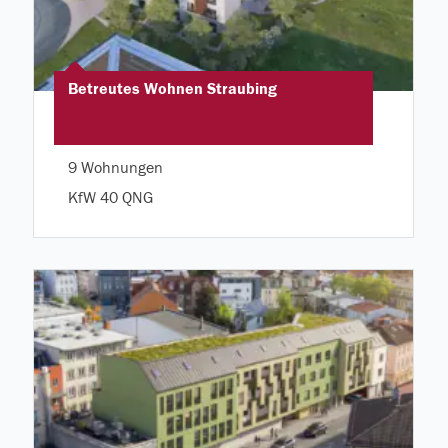
Betreutes Wohnen Straubing
9 Wohnungen
KfW 40 QNG