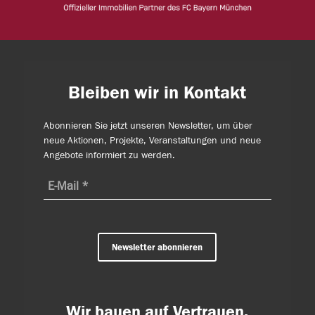
Bleiben wir in Kontakt
Abonnieren Sie jetzt unseren Newsletter, um über
neue Aktionen, Projekte, Veranstaltungen und neue
Angebote informiert zu werden.
Newsletter abonnieren
Wir bauen auf Vertrauen.