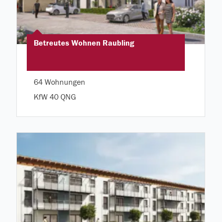
Betreutes Wohnen Raubling
64 Wohnungen
KfW 40 QNG