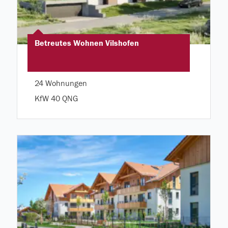
Betreutes Wohnen Vilshofen
24 Wohnungen
KfW 40 QNG