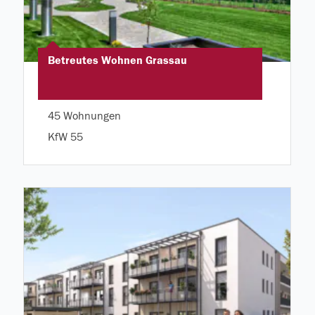
Betreutes Wohnen Grassau
45 Wohnungen
KfW 55