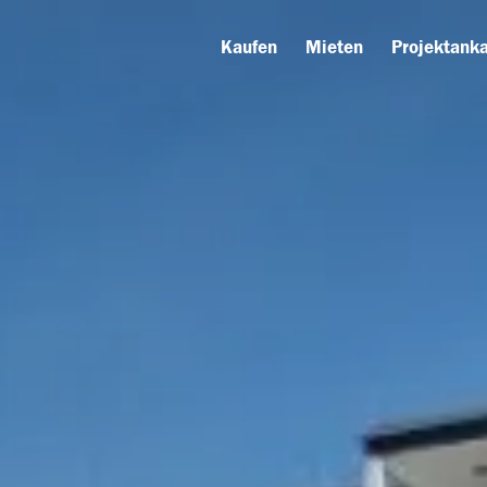
Kaufen
Mieten
Projektanka