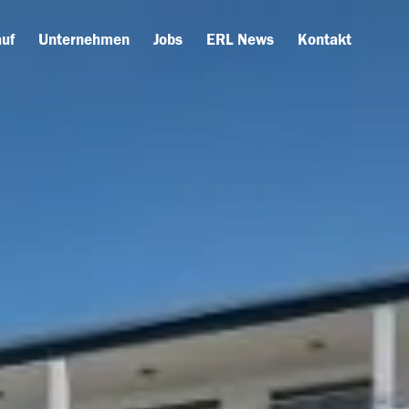
uf
Unternehmen
Jobs
ERL News
Kontakt